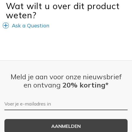
Wat wilt u over dit product
weten?
Ask a Question
Meld je aan voor onze nieuwsbrief
en ontvang
20% korting*
E-mailadres
AANMELDEN