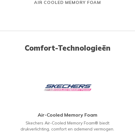
AIR COOLED MEMORY FOAM
Comfort-Technologieën
Air-Cooled Memory Foam
Skechers Air-Cooled Memory Foam® biedt
drukverlichting, comfort en ademend vermogen.