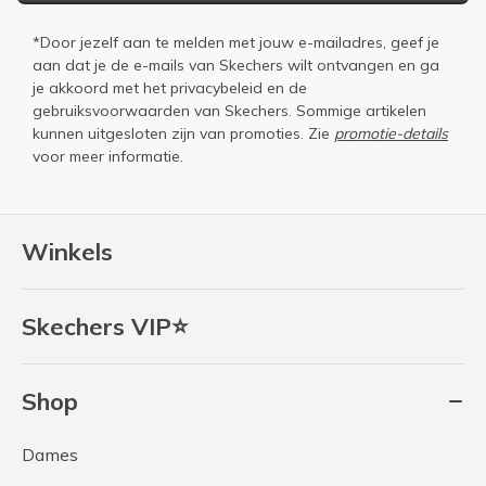
*Door jezelf aan te melden met jouw e-mailadres, geef je
aan dat je de e-mails van Skechers wilt ontvangen en ga
je akkoord met het
privacybeleid
en de
gebruiksvoorwaarden
van Skechers. Sommige artikelen
kunnen uitgesloten zijn van promoties. Zie
promotie-details
voor meer informatie.
Winkels
Skechers VIP⭐
Shop
Dames