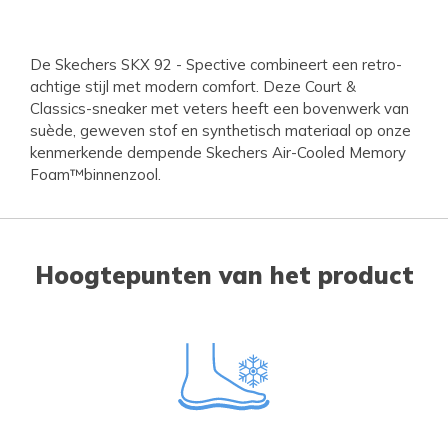
De Skechers SKX 92 - Spective combineert een retro-
achtige stijl met modern comfort. Deze Court &
Classics-sneaker met veters heeft een bovenwerk van
suède, geweven stof en synthetisch materiaal op onze
kenmerkende dempende Skechers Air-Cooled Memory
Foam™binnenzool.
Hoogtepunten van het product