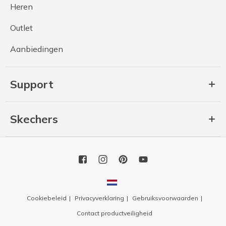
Heren
Outlet
Aanbiedingen
Support
Skechers
Cookiebeleid
Privacyverklaring
Gebruiksvoorwaarden
Contact productveiligheid