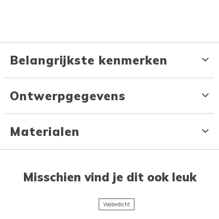
Belangrijkste kenmerken
Ontwerpgegevens
Materialen
Misschien vind je dit ook leuk
Waterdicht