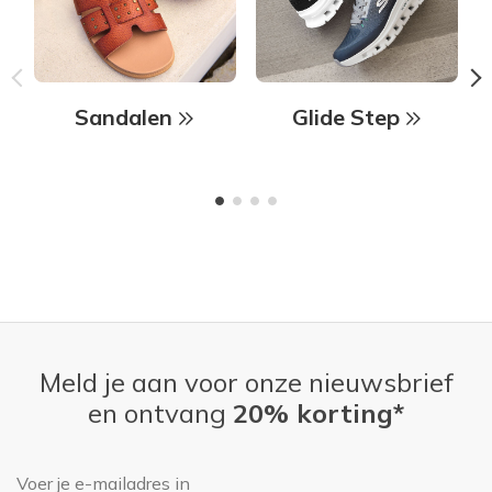
Sandalen
Glide Step
Meld je aan voor onze nieuwsbrief
en ontvang
20% korting*
E-mailadres