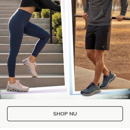
SHOP NU