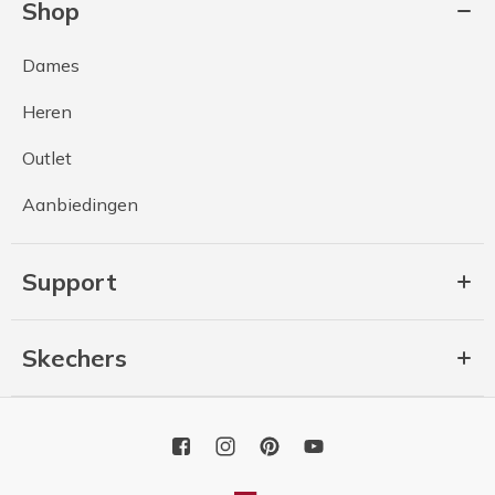
Shop
Dames
Heren
Outlet
Aanbiedingen
Support
Skechers