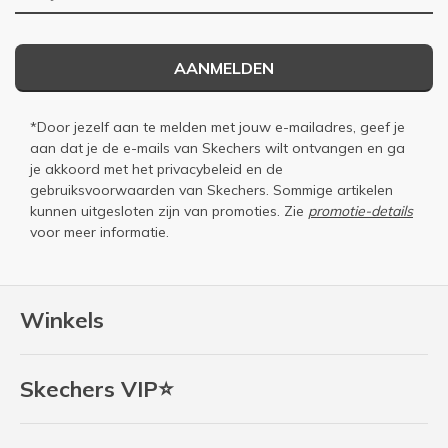
AANMELDEN
*Door jezelf aan te melden met jouw e-mailadres, geef je
aan dat je de e-mails van Skechers wilt ontvangen en ga
je akkoord met het
privacybeleid
en de
gebruiksvoorwaarden
van Skechers. Sommige artikelen
kunnen uitgesloten zijn van promoties. Zie
promotie-details
voor meer informatie.
Winkels
Skechers VIP⭐