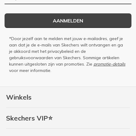
AANMELDEN
*Door jezelf aan te melden met jouw e-mailadres, geef je
aan dat je de e-mails van Skechers wilt ontvangen en ga
je akkoord met het
privacybeleid
en de
gebruiksvoorwaarden
van Skechers. Sommige artikelen
kunnen uitgesloten zijn van promoties. Zie
promotie-details
voor meer informatie.
Winkels
Skechers VIP⭐