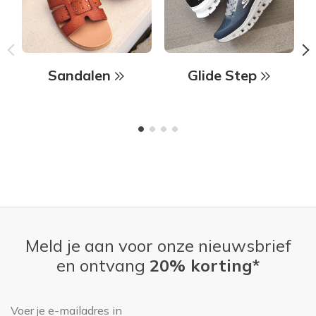
Sandalen
Glide Step
Meld je aan voor onze nieuwsbrief
en ontvang
20% korting*
E-mailadres