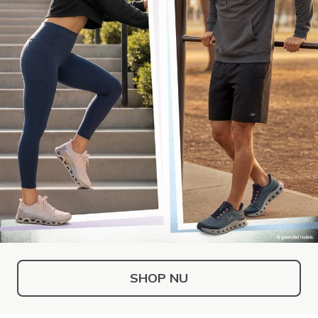
SHOP NU