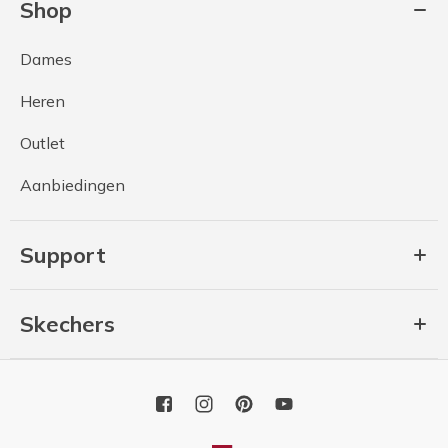
Shop
Dames
Heren
Outlet
Aanbiedingen
Support
Skechers