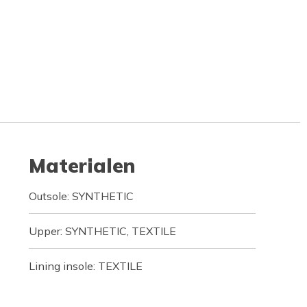
Materialen
Outsole: SYNTHETIC
Upper: SYNTHETIC, TEXTILE
Lining insole: TEXTILE