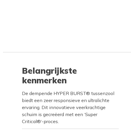
Belangrijkste
kenmerken
De dempende HYPER BURST® tussenzool
biedt een zeer responsieve en ultralichte
ervaring. Dit innovatieve veerkrachtige
schuim is gecreëerd met een ‘Super
Critical®‘-proces.