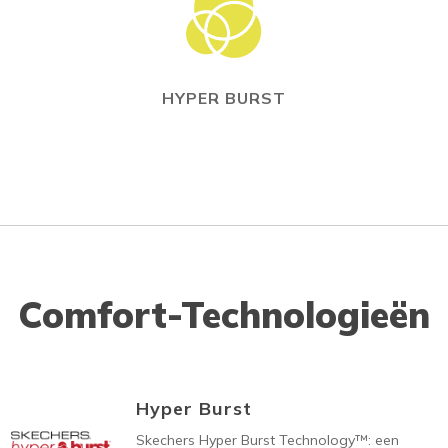
HYPER BURST
Comfort-Technologieën
Hyper Burst
Skechers Hyper Burst Technology™: een