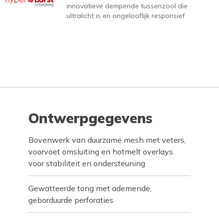
innovatieve dempende tussenzool die
ultralicht is en ongelooflijk responsief
Ontwerpgegevens
Bovenwerk van duurzame mesh met veters,
voorvoet omsluiting en hotmelt overlays
voor stabiliteit en ondersteuning
Gewatteerde tong met ademende,
geborduurde perforaties