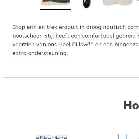
Stap erin en trek eropuit in droog nautisch com
bootschoen-stijl heeft een comfortabel gebreid 
voorzien van ons Heel Pillow™ en een binnen
extra ondersteuning.
Ho