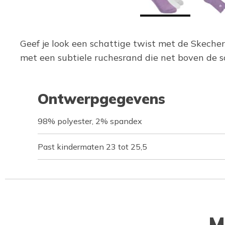
Geef je look een schattige twist met de Skecher
met een subtiele ruchesrand die net boven de s
Ontwerpgegevens
98% polyester, 2% spandex
Past kindermaten 23 tot 25,5
M