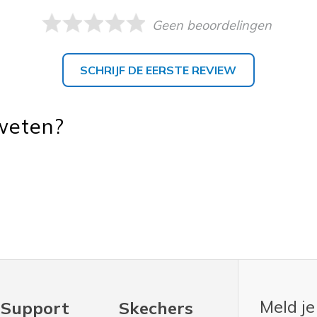
Geen beoordelingen
SCHRIJF DE EERSTE REVIEW
 weten?
Meld je
Support
Skechers