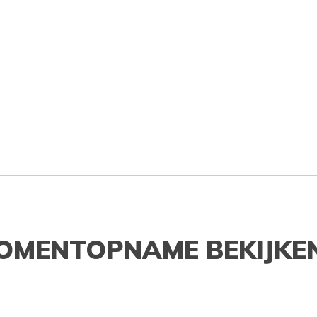
OMENTOPNAME BEKIJKE