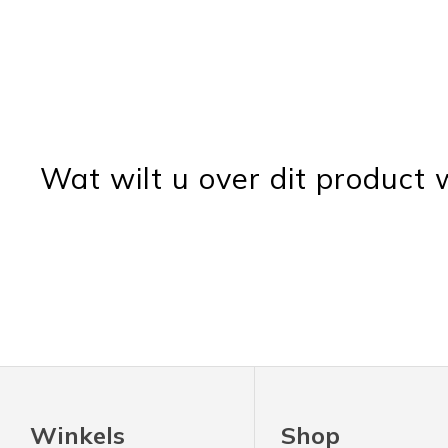
Wat wilt u over dit product
Winkels
Shop