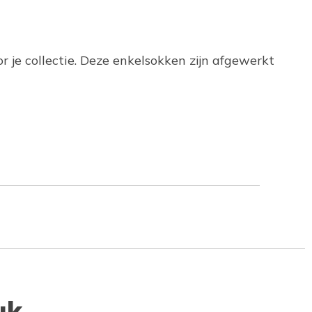
 je collectie. Deze enkelsokken zijn afgewerkt
uk