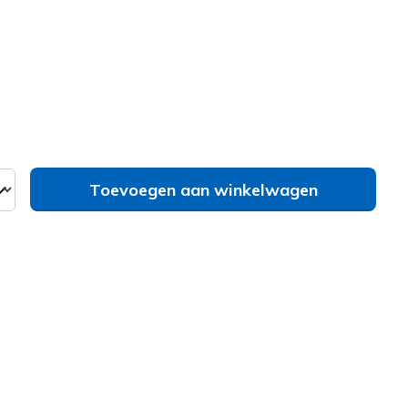
erd
Toevoegen aan winkelwagen