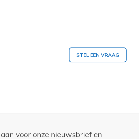
STEL EEN VRAAG
 aan voor onze nieuwsbrief en