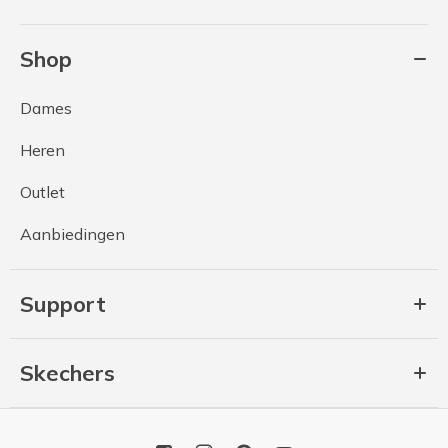
Shop
Dames
Heren
Outlet
Aanbiedingen
Support
Skechers