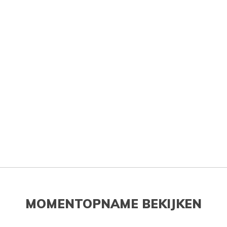
MOMENTOPNAME BEKIJKEN