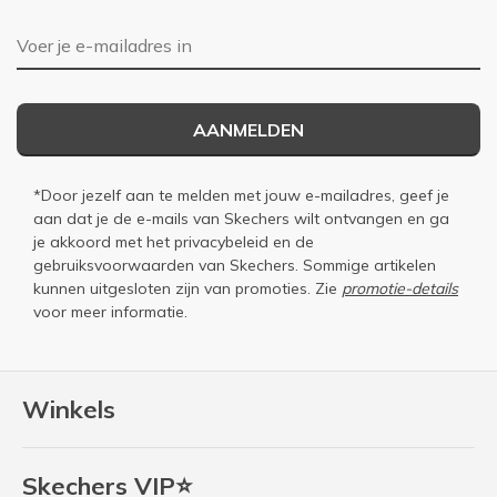
E-mailadres
AANMELDEN
*Door jezelf aan te melden met jouw e-mailadres, geef je
aan dat je de e-mails van Skechers wilt ontvangen en ga
je akkoord met het
privacybeleid
en de
gebruiksvoorwaarden
van Skechers. Sommige artikelen
kunnen uitgesloten zijn van promoties. Zie
promotie-details
voor meer informatie.
Winkels
Skechers VIP⭐