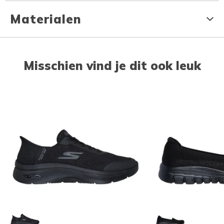
Materialen
Misschien vind je dit ook leuk