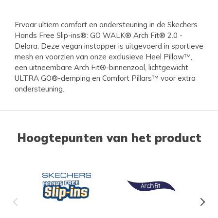
Ervaar ultiem comfort en ondersteuning in de Skechers
Hands Free Slip-ins®: GO WALK® Arch Fit® 2.0 -
Delara. Deze vegan instapper is uitgevoerd in sportieve
mesh en voorzien van onze exclusieve Heel Pillow™,
een uitneembare Arch Fit®-binnenzool, lichtgewicht
ULTRA GO®-demping en Comfort Pillars™ voor extra
ondersteuning.
Hoogtepunten van het product