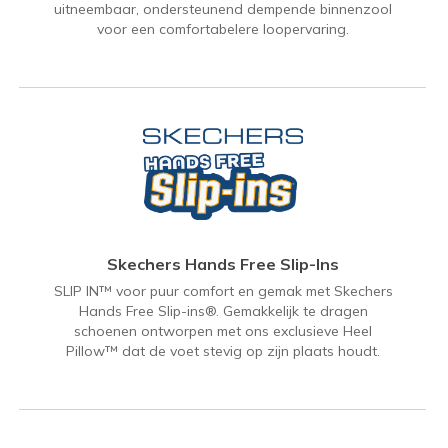
uitneembaar, ondersteunend dempende binnenzool
voor een comfortabelere loopervaring.
Skechers Hands Free Slip-Ins
SLIP IN™ voor puur comfort en gemak met Skechers
Hands Free Slip-ins®. Gemakkelijk te dragen
schoenen ontworpen met ons exclusieve Heel
Pillow™ dat de voet stevig op zijn plaats houdt.