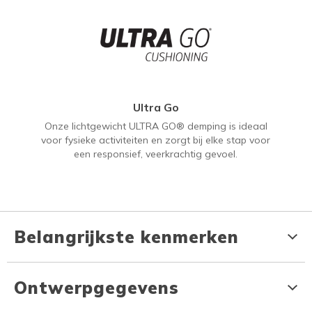
Ultra Go
Onze lichtgewicht ULTRA GO® demping is ideaal
voor fysieke activiteiten en zorgt bij elke stap voor
een responsief, veerkrachtig gevoel.
Belangrijkste kenmerken
Ontwerpgegevens