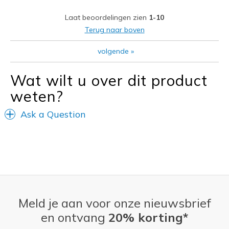
Laat beoordelingen zien
1-10
Terug naar boven
volgende
»
Wat wilt u over dit product
weten?
Ask a Question
Meld je aan voor onze nieuwsbrief
en ontvang
20% korting*