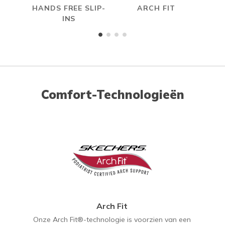
HANDS FREE SLIP-
ARCH FIT
INS
Comfort-Technologieën
Arch Fit
Onze Arch Fit®-technologie is voorzien van een