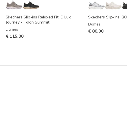
Skechers Slip-ins Relaxed Fit: D'Lux
Skechers Slip-ins: BOB
Journey - Talon Summit
Dames
Dames
€ 80,00
€ 115,00