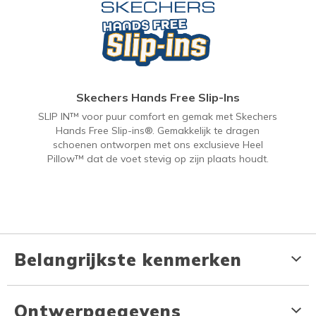
Skechers Hands Free Slip-Ins
SLIP IN™ voor puur comfort en gemak met Skechers
Hands Free Slip-ins®. Gemakkelijk te dragen
schoenen ontworpen met ons exclusieve Heel
Pillow™ dat de voet stevig op zijn plaats houdt.
Belangrijkste kenmerken
Ontwerpgegevens