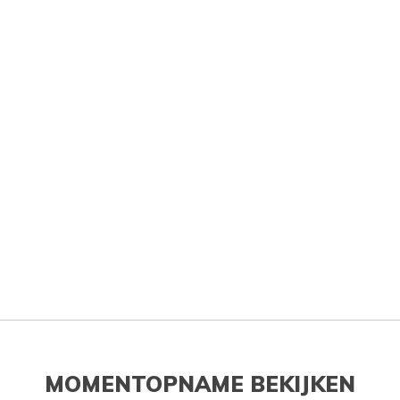
MOMENTOPNAME BEKIJKEN