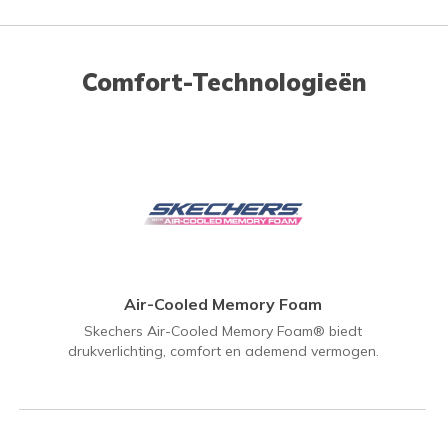
Comfort-Technologieën
Air-Cooled Memory Foam
Skechers Air-Cooled Memory Foam® biedt
drukverlichting, comfort en ademend vermogen.