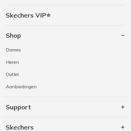
Skechers VIP⭐
Shop
Dames
Heren
Outlet
Aanbiedingen
Support
Skechers