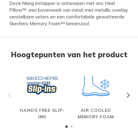
Deze hiking instapper is ontworpen met ons Heel
Pillow™, een bovenwerk van mesh met metallic overlay,
verstelbare veters en een comfortabele gewatteerde
Skechers Memory Foam™ binnenzool.
Hoogtepunten van het product
HANDS FREE SLIP-
AIR COOLED
INS
MEMORY FOAM