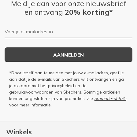
Meld je aan voor onze nieuwsbrief
en ontvang
20% korting*
E-mailadres
AANMELDEN
*Door jezelf aan te melden met jouw e-mailadres, geef je
aan dat je de e-mails van Skechers wilt ontvangen en ga
je akkoord met het
privacybeleid
en de
gebruiksvoorwaarden
van Skechers. Sommige artikelen
kunnen uitgesloten zijn van promoties. Zie
promotie-details
voor meer informatie.
Winkels