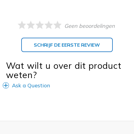
Geen beoordelingen
SCHRIJF DE EERSTE REVIEW
Wat wilt u over dit product
weten?
Ask a Question