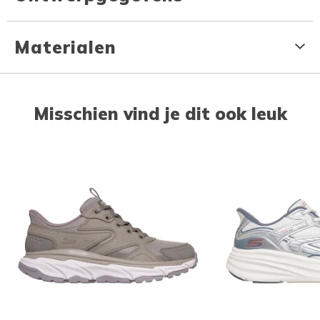
Materialen
Misschien vind je dit ook leuk