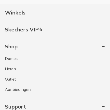
Winkels
Skechers VIP⭐
Shop
Dames
Heren
Outlet
Aanbiedingen
Support