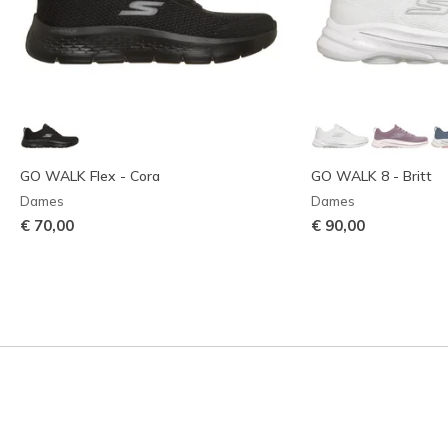
GO WALK Flex - Cora
GO WALK 8 - Britt
Dames
Dames
€ 70,00
€ 90,00