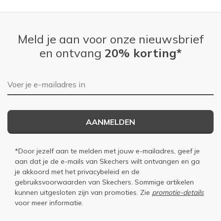
Meld je aan voor onze nieuwsbrief
en ontvang
20% korting*
E-mailadres
AANMELDEN
*Door jezelf aan te melden met jouw e-mailadres, geef je
aan dat je de e-mails van Skechers wilt ontvangen en ga
je akkoord met het
privacybeleid
en de
gebruiksvoorwaarden
van Skechers. Sommige artikelen
kunnen uitgesloten zijn van promoties. Zie
promotie-details
voor meer informatie.