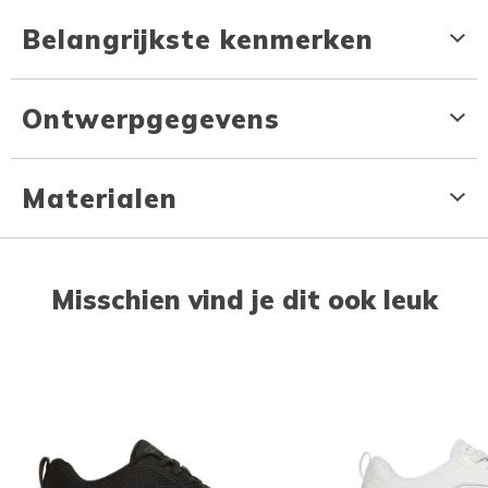
Belangrijkste kenmerken
Ontwerpgegevens
Materialen
Misschien vind je dit ook leuk