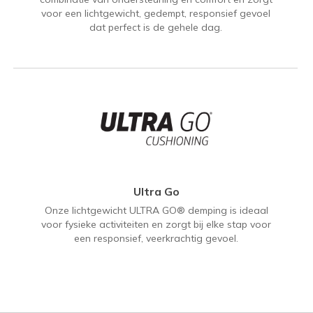
voor een lichtgewicht, gedempt, responsief gevoel
dat perfect is de gehele dag.
Ultra Go
Onze lichtgewicht ULTRA GO® demping is ideaal
voor fysieke activiteiten en zorgt bij elke stap voor
een responsief, veerkrachtig gevoel.