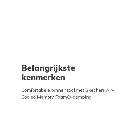
Belangrijkste
kenmerken
Comfortabele binnenzool met Skechers Air-
Cooled Memory Foam®-demping