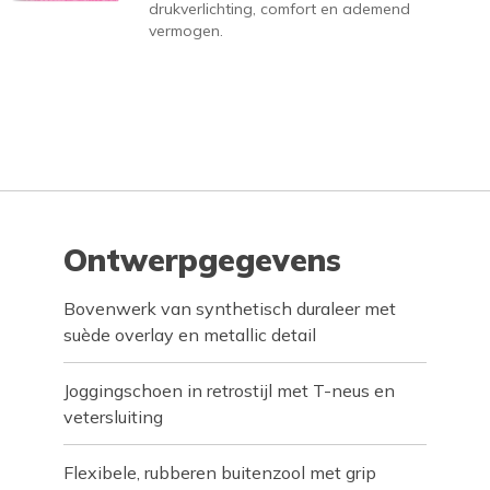
drukverlichting, comfort en ademend
vermogen.
Ontwerpgegevens
Bovenwerk van synthetisch duraleer met
suède overlay en metallic detail
Joggingschoen in retrostijl met T-neus en
vetersluiting
Flexibele, rubberen buitenzool met grip