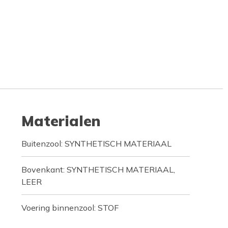
Materialen
Buitenzool: SYNTHETISCH MATERIAAL
Bovenkant: SYNTHETISCH MATERIAAL,
LEER
Voering binnenzool: STOF