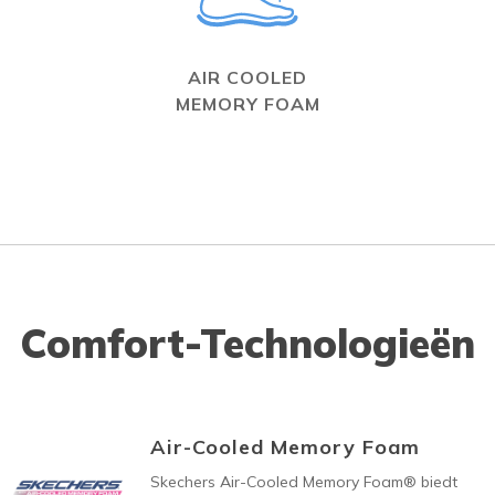
AIR COOLED
MEMORY FOAM
Comfort-Technologieën
Air-Cooled Memory Foam
Skechers Air-Cooled Memory Foam® biedt