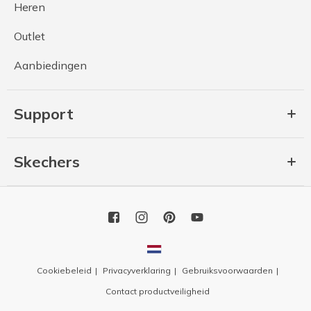
Heren
Outlet
Aanbiedingen
Support
Skechers
Cookiebeleid
Privacyverklaring
Gebruiksvoorwaarden
Contact productveiligheid