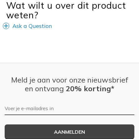
Wat wilt u over dit product
weten?
Ask a Question
Meld je aan voor onze nieuwsbrief
en ontvang
20% korting*
E-mailadres
AANMELDEN