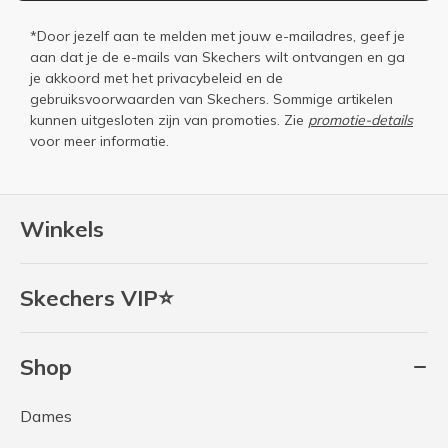
*Door jezelf aan te melden met jouw e-mailadres, geef je
aan dat je de e-mails van Skechers wilt ontvangen en ga
je akkoord met het
privacybeleid
en de
gebruiksvoorwaarden
van Skechers. Sommige artikelen
kunnen uitgesloten zijn van promoties. Zie
promotie-details
voor meer informatie.
Winkels
Skechers VIP⭐
Shop
Dames