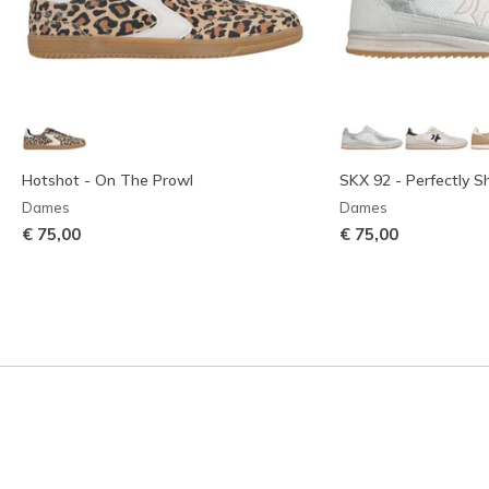
Hotshot - On The Prowl
SKX 92 - Perfectly 
Dames
Dames
€ 75,00
€ 75,00