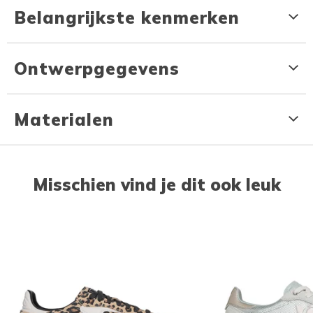
Belangrijkste kenmerken
Ontwerpgegevens
Materialen
Misschien vind je dit ook leuk