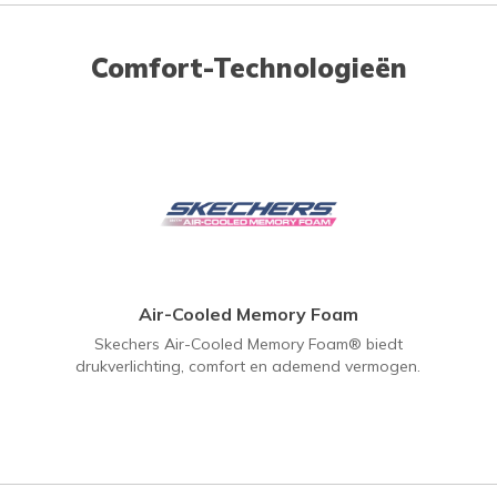
Comfort-Technologieën
Air-Cooled Memory Foam
Skechers Air-Cooled Memory Foam® biedt
drukverlichting, comfort en ademend vermogen.