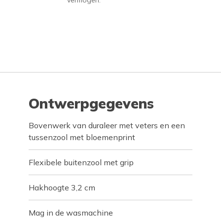
vermogen.
Ontwerpgegevens
Bovenwerk van duraleer met veters en een
tussenzool met bloemenprint
Flexibele buitenzool met grip
Hakhoogte 3,2 cm
Mag in de wasmachine