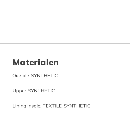
Materialen
Outsole: SYNTHETIC
Upper: SYNTHETIC
Lining insole: TEXTILE, SYNTHETIC