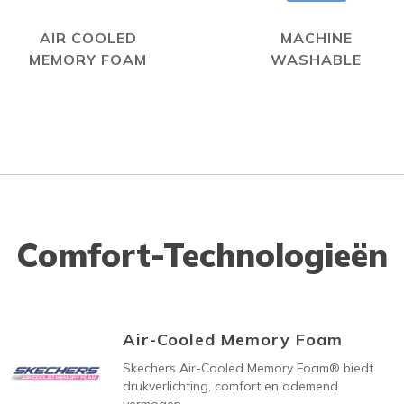
AIR COOLED
MACHINE
MEMORY FOAM
WASHABLE
Comfort-Technologieën
Air-Cooled Memory Foam
Skechers Air-Cooled Memory Foam® biedt
drukverlichting, comfort en ademend