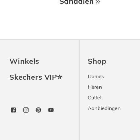
Sandalen
Winkels
Shop
Skechers VIP⭐
Dames
Heren
Outlet
Aanbiedingen