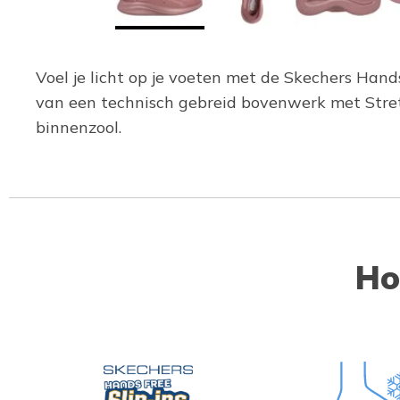
Voel je licht op je voeten met de Skechers Hands
van een technisch gebreid bovenwerk met Stre
binnenzool.
Ho