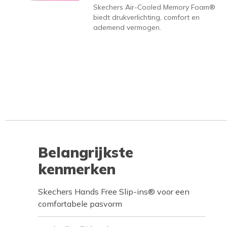
Skechers Air-Cooled Memory Foam®
biedt drukverlichting, comfort en
ademend vermogen.
Belangrijkste
kenmerken
Skechers Hands Free Slip-ins® voor een
comfortabele pasvorm