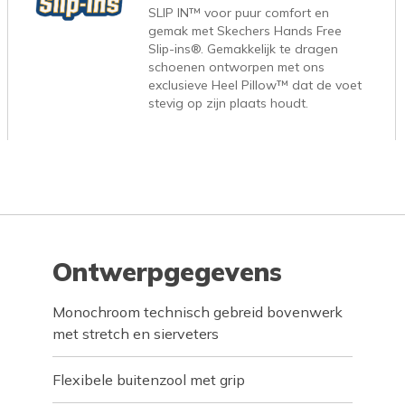
SLIP IN™ voor puur comfort en
gemak met Skechers Hands Free
Slip-ins®. Gemakkelijk te dragen
schoenen ontworpen met ons
exclusieve Heel Pillow™ dat de voet
stevig op zijn plaats houdt.
Ontwerpgegevens
Monochroom technisch gebreid bovenwerk
met stretch en sierveters
Flexibele buitenzool met grip