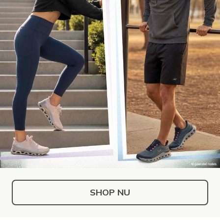
SHOP NU