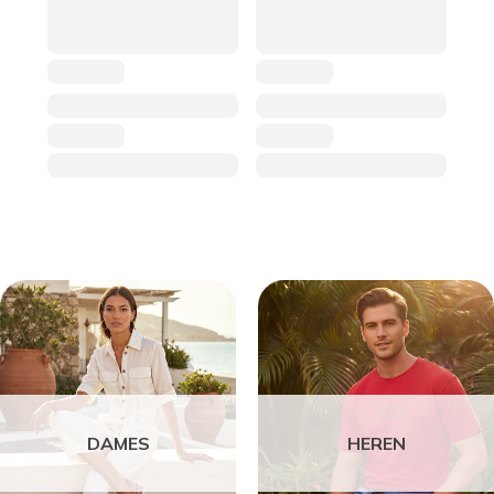
DAMES
HEREN