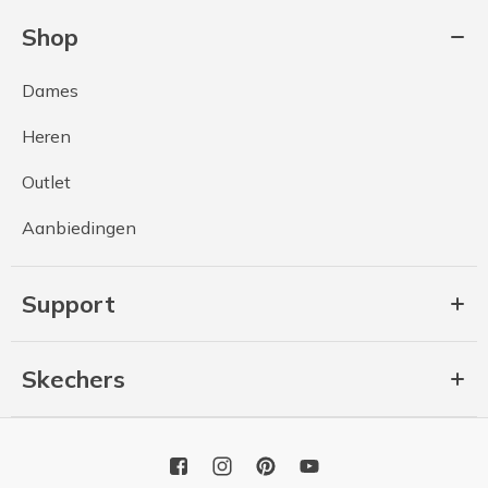
Shop
Dames
Heren
Outlet
Aanbiedingen
Support
Skechers