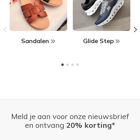
Sandalen
Glide Step
Meld je aan voor onze nieuwsbrief
en ontvang
20% korting*