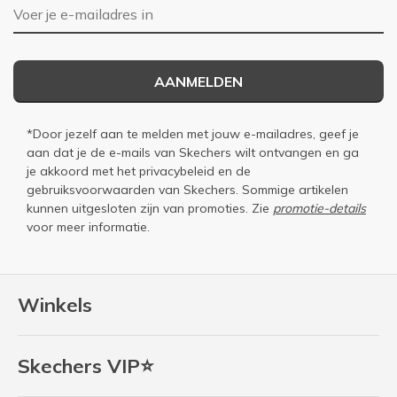
E-mailadres
AANMELDEN
*Door jezelf aan te melden met jouw e-mailadres, geef je
aan dat je de e-mails van Skechers wilt ontvangen en ga
je akkoord met het
privacybeleid
en de
gebruiksvoorwaarden
van Skechers. Sommige artikelen
kunnen uitgesloten zijn van promoties. Zie
promotie-details
voor meer informatie.
Winkels
Skechers VIP⭐