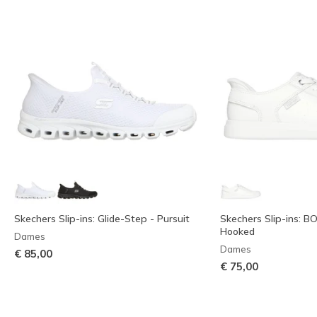
Skechers Slip-ins: Glide-Step - Pursuit
Skechers Slip-ins: B
Hooked
Dames
Dames
€ 85,00
€ 75,00