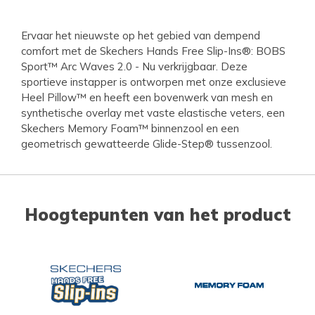
Ervaar het nieuwste op het gebied van dempend
comfort met de Skechers Hands Free Slip-Ins®: BOBS
Sport™ Arc Waves 2.0 - Nu verkrijgbaar. Deze
sportieve instapper is ontworpen met onze exclusieve
Heel Pillow™ en heeft een bovenwerk van mesh en
synthetische overlay met vaste elastische veters, een
Skechers Memory Foam™ binnenzool en een
geometrisch gewatteerde Glide-Step® tussenzool.
Hoogtepunten van het product