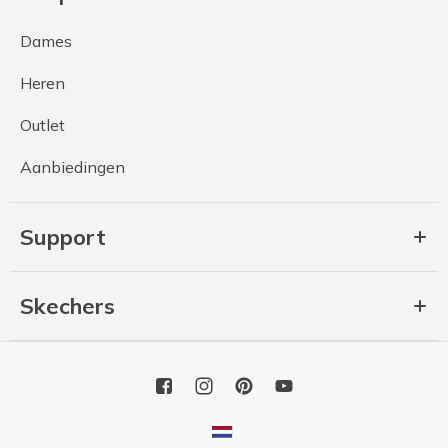
Dames
Heren
Outlet
Aanbiedingen
Support
Skechers