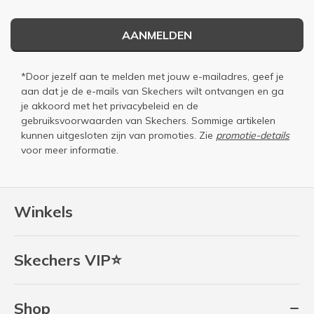
AANMELDEN
*Door jezelf aan te melden met jouw e-mailadres, geef je
aan dat je de e-mails van Skechers wilt ontvangen en ga
je akkoord met het
privacybeleid
en de
gebruiksvoorwaarden
van Skechers. Sommige artikelen
kunnen uitgesloten zijn van promoties. Zie
promotie-details
voor meer informatie.
Winkels
Skechers VIP⭐
Shop