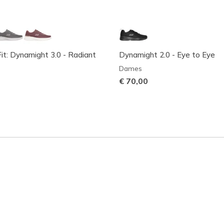
it: Dynamight 3.0 - Radiant
Dynamight 2.0 - Eye to Eye
Dames
€ 70,00