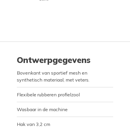
Ontwerpgegevens
Bovenkant van sportief mesh en
synthetisch materiaal, met veters.
Flexibele rubberen profielzool
Wasbaar in de machine
Hak van 3,2 cm