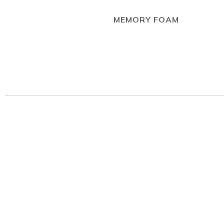
MEMORY FOAM