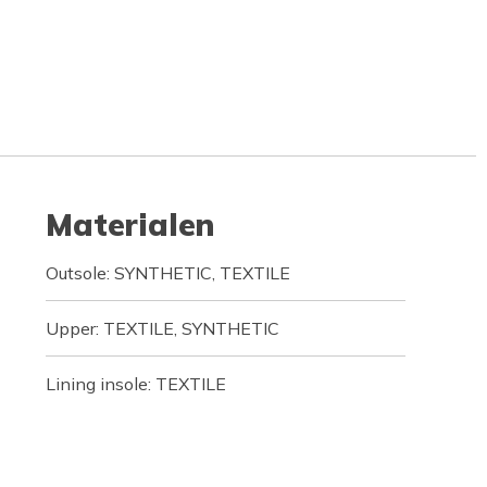
Materialen
Outsole: SYNTHETIC, TEXTILE
Upper: TEXTILE, SYNTHETIC
Lining insole: TEXTILE