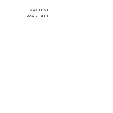
MACHINE
WASHABLE