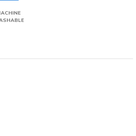
MACHINE
ASHABLE