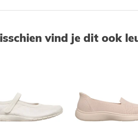
isschien vind je dit ook le