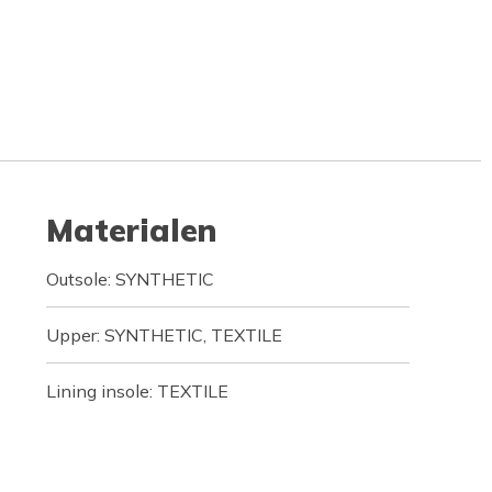
Materialen
Outsole: SYNTHETIC
Upper: SYNTHETIC, TEXTILE
Lining insole: TEXTILE