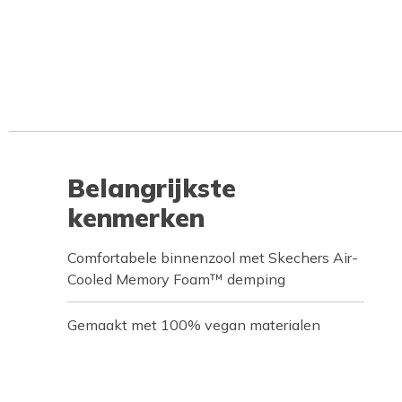
Belangrijkste
kenmerken
Comfortabele binnenzool met Skechers Air-
Cooled Memory Foam™ demping
Gemaakt met 100% vegan materialen