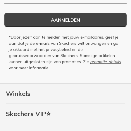
AANMELDEN
*Door jezelf aan te melden met jouw e-mailadres, geef je
aan dat je de e-mails van Skechers wilt ontvangen en ga
je akkoord met het
privacybeleid
en de
gebruiksvoorwaarden
van Skechers. Sommige artikelen
kunnen uitgesloten zijn van promoties. Zie
promotie-details
voor meer informatie.
Winkels
Skechers VIP⭐