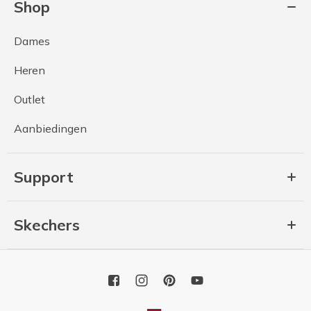
Shop
Dames
Heren
Outlet
Aanbiedingen
Support
Skechers