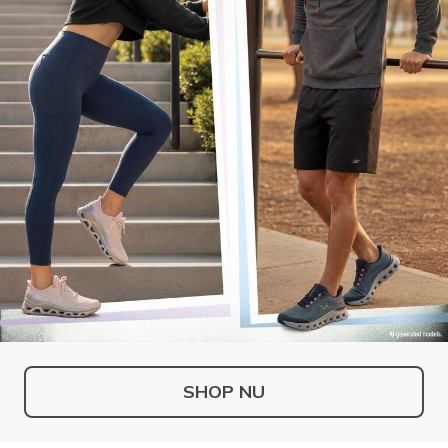
SHOP NU