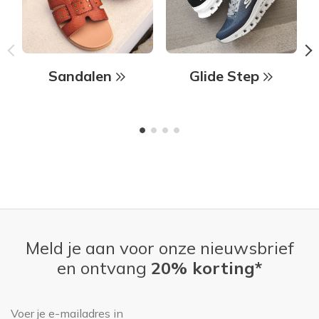
Sandalen
Glide Step
Meld je aan voor onze nieuwsbrief
en ontvang
20% korting*
E-mailadres