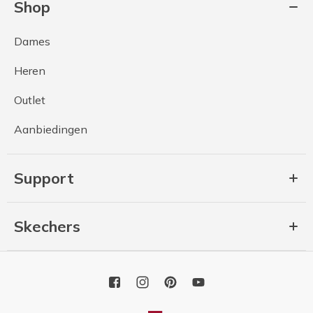
Shop
Dames
Heren
Outlet
Aanbiedingen
Support
Skechers