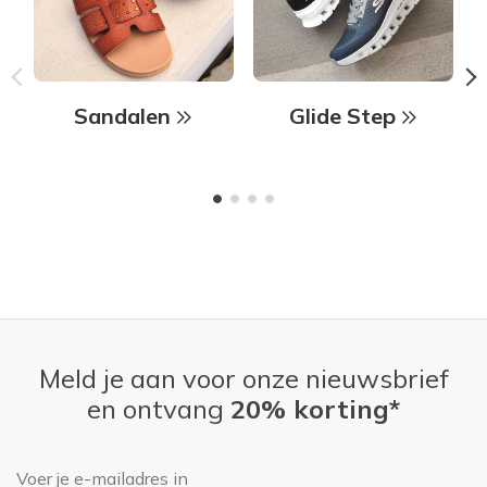
Sandalen
Glide Step
Meld je aan voor onze nieuwsbrief
en ontvang
20% korting*
E-mailadres