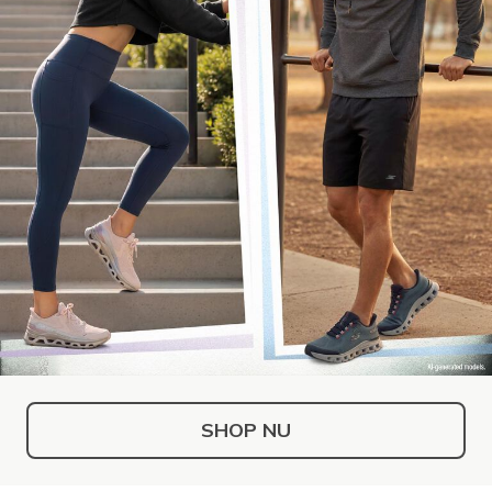
SHOP NU