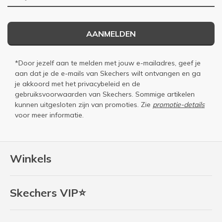
AANMELDEN
*Door jezelf aan te melden met jouw e-mailadres, geef je
aan dat je de e-mails van Skechers wilt ontvangen en ga
je akkoord met het
privacybeleid
en de
gebruiksvoorwaarden
van Skechers. Sommige artikelen
kunnen uitgesloten zijn van promoties. Zie
promotie-details
voor meer informatie.
Winkels
Skechers VIP⭐