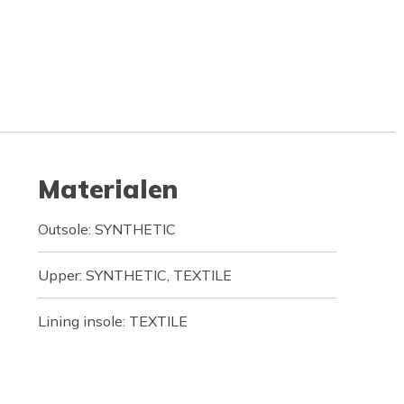
Materialen
Outsole: SYNTHETIC
Upper: SYNTHETIC, TEXTILE
Lining insole: TEXTILE