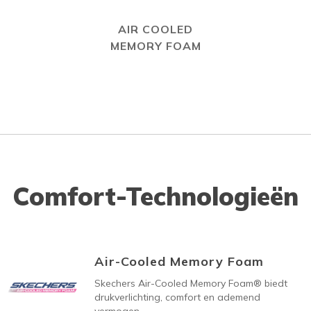
AIR COOLED
MEMORY FOAM
Comfort-Technologieën
Air-Cooled Memory Foam
Skechers Air-Cooled Memory Foam® biedt
drukverlichting, comfort en ademend