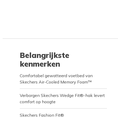
Belangrijkste
kenmerken
Comfortabel gewatteerd voetbed van
Skechers Air-Cooled Memory Foam™
Verborgen Skechers Wedge Fit®-hak levert
comfort op hoogte
Skechers Fashion Fit®