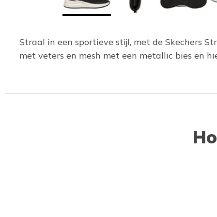
Straal in een sportieve stijl, met de Skechers
met veters en mesh met een metallic bies en h
Ho