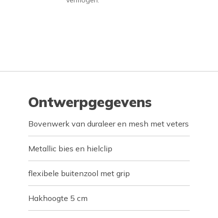
vermogen.
Ontwerpgegevens
Bovenwerk van duraleer en mesh met veters
Metallic bies en hielclip
flexibele buitenzool met grip
Hakhoogte 5 cm