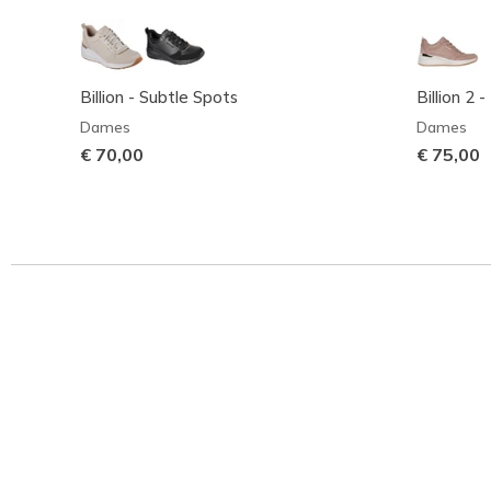
Billion - Subtle Spots
Billion 2 -
Dames
Dames
€ 70,00
€ 75,00