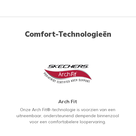
Comfort-Technologieën
Arch Fit
Onze Arch Fit®-technologie is voorzien van een
uitneembaar, ondersteunend dempende binnenzool
voor een comfortabelere loopervaring.