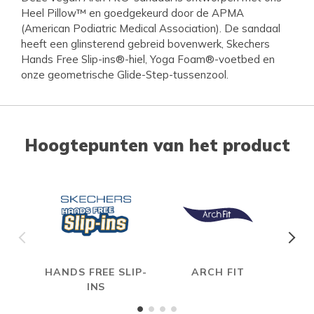
Heel Pillow™ en goedgekeurd door de APMA
(American Podiatric Medical Association). De sandaal
heeft een glinsterend gebreid bovenwerk, Skechers
Hands Free Slip-ins®-hiel, Yoga Foam®-voetbed en
onze geometrische Glide-Step-tussenzool.
Hoogtepunten van het product
HANDS FREE SLIP-
ARCH FIT
INS