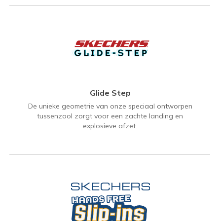
Glide Step
De unieke geometrie van onze speciaal ontworpen
tussenzool zorgt voor een zachte landing en
explosieve afzet.