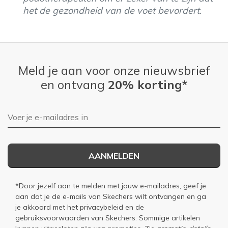
het de gezondheid van de voet bevordert.
Meld je aan voor onze nieuwsbrief
en ontvang
20% korting*
E-mailadres
AANMELDEN
*Door jezelf aan te melden met jouw e-mailadres, geef je
aan dat je de e-mails van Skechers wilt ontvangen en ga
je akkoord met het
privacybeleid
en de
gebruiksvoorwaarden
van Skechers. Sommige artikelen