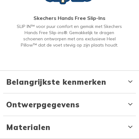
Skechers Hands Free Slip-Ins
SLIP IN™ voor puur comfort en gemak met Skechers
Hands Free Slip-ins®. Gemakkelijk te dragen
schoenen ontworpen met ons exclusieve Heel
Pillow™ dat de voet stevig op zijn plaats houdt.
Belangrijkste kenmerken
Ontwerpgegevens
Materialen