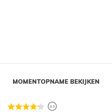
MOMENTOPNAME BEKIJKEN
4.3