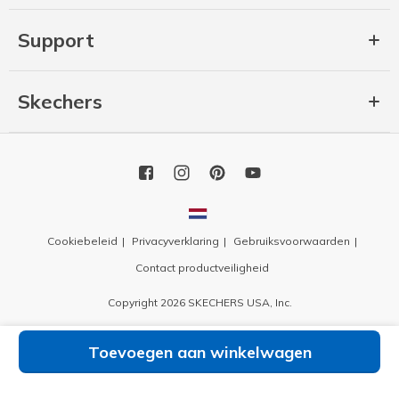
Support
Skechers
Cookiebeleid
Privacyverklaring
Gebruiksvoorwaarden
Contact productveiligheid
Copyright 2026 SKECHERS USA, Inc.
Toevoegen aan winkelwagen