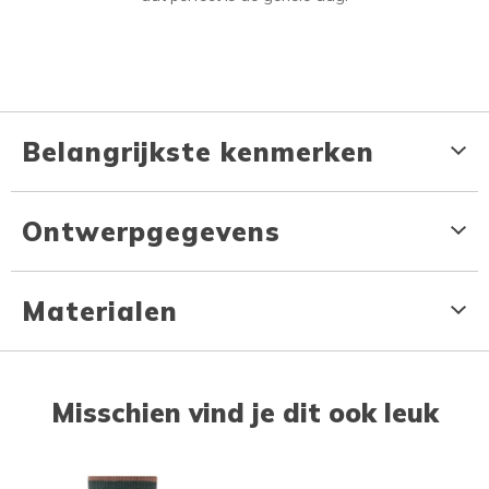
Belangrijkste kenmerken
Ontwerpgegevens
Materialen
Misschien vind je dit ook leuk