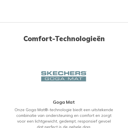
Comfort-Technologieën
Goga Mat
Onze Goga Mat®-technologie biedt een uitstekende
combinatie van ondersteuning en comfort en zorgt
voor een lichtgewicht, gedempt, responsief gevoel
dat perfect is de gehele dag.