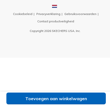
Cookiebeleid
Privacyverklaring
Gebruiksvoorwaarden
Contact productveiligheid
Copyright 2026 SKECHERS USA, Inc.
Toevoegen aan winkelwagen