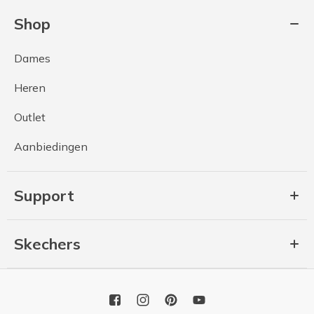
Shop
Dames
Heren
Outlet
Aanbiedingen
Support
Skechers