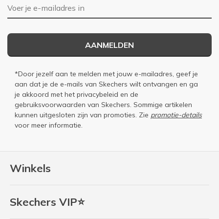
E-mailadres
AANMELDEN
*Door jezelf aan te melden met jouw e-mailadres, geef je
aan dat je de e-mails van Skechers wilt ontvangen en ga
je akkoord met het
privacybeleid
en de
gebruiksvoorwaarden
van Skechers. Sommige artikelen
kunnen uitgesloten zijn van promoties. Zie
promotie-details
voor meer informatie.
Winkels
Skechers VIP⭐