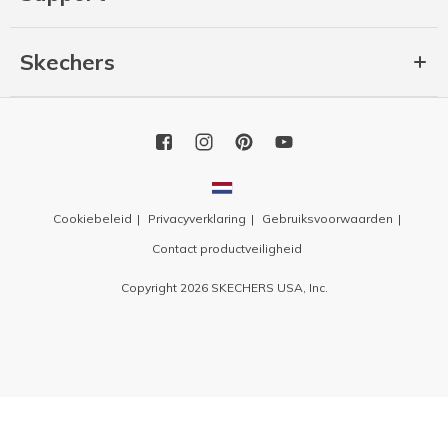
Skechers
Cookiebeleid
Privacyverklaring
Gebruiksvoorwaarden
Contact productveiligheid
Copyright 2026 SKECHERS USA, Inc.