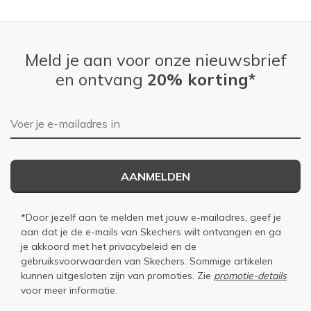
Meld je aan voor onze nieuwsbrief
en ontvang
20% korting*
E-mailadres
AANMELDEN
*Door jezelf aan te melden met jouw e-mailadres, geef je
aan dat je de e-mails van Skechers wilt ontvangen en ga
je akkoord met het
privacybeleid
en de
gebruiksvoorwaarden
van Skechers. Sommige artikelen
kunnen uitgesloten zijn van promoties. Zie
promotie-details
voor meer informatie.