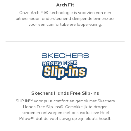
Arch Fit
Onze Arch Fit®-technologie is voorzien van een
uitneembaar, ondersteunend dempende binnenzool
voor een comfortabelere loopervaring.
Skechers Hands Free Slip-Ins
SLIP IN™ voor puur comfort en gemak met Skechers
Hands Free Slip-ins®. Gemakkelijk te dragen
schoenen ontworpen met ons exclusieve Heel
Pillow™ dat de voet stevig op zijn plaats houdt.