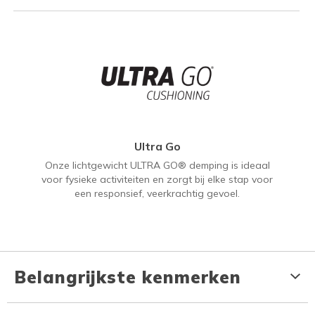
Ultra Go
Onze lichtgewicht ULTRA GO® demping is ideaal
voor fysieke activiteiten en zorgt bij elke stap voor
een responsief, veerkrachtig gevoel.
Belangrijkste kenmerken