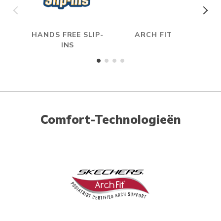
HANDS FREE SLIP-
ARCH FIT
INS
Comfort-Technologieën