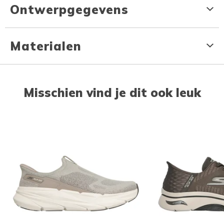
Ontwerpgegevens
Materialen
Misschien vind je dit ook leuk