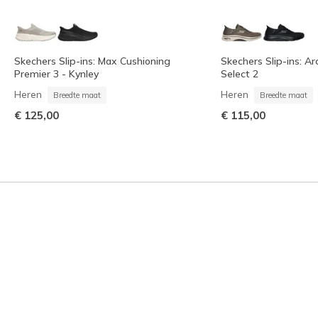
Skechers Slip-ins: Max Cushioning
Skechers Slip-ins: Ar
Premier 3 - Kynley
Select 2
Heren
Heren
Breedte maat
Breedte maat
€ 125,00
€ 115,00