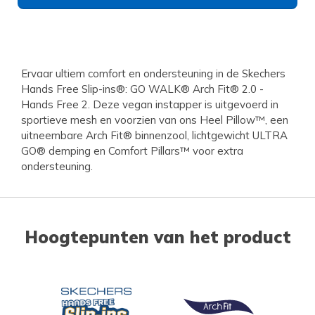
Ervaar ultiem comfort en ondersteuning in de Skechers
Hands Free Slip-ins®: GO WALK® Arch Fit® 2.0 -
Hands Free 2. Deze vegan instapper is uitgevoerd in
sportieve mesh en voorzien van ons Heel Pillow™, een
uitneembare Arch Fit® binnenzool, lichtgewicht ULTRA
GO® demping en Comfort Pillars™ voor extra
ondersteuning.
Hoogtepunten van het product