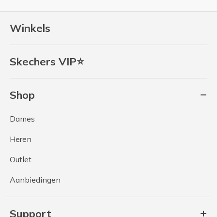
Winkels
Skechers VIP⭐
Shop
Dames
Heren
Outlet
Aanbiedingen
Support