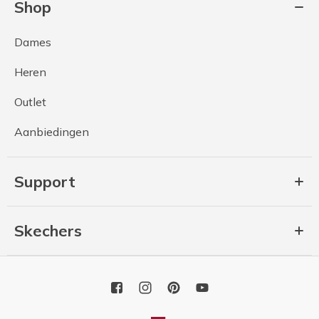
Shop
Dames
Heren
Outlet
Aanbiedingen
Support
Skechers