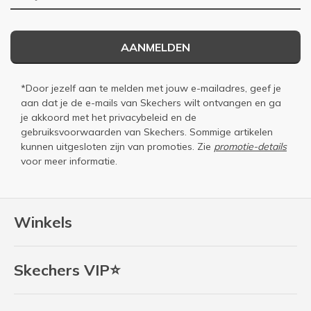
AANMELDEN
*Door jezelf aan te melden met jouw e-mailadres, geef je
aan dat je de e-mails van Skechers wilt ontvangen en ga
je akkoord met het
privacybeleid
en de
gebruiksvoorwaarden
van Skechers. Sommige artikelen
kunnen uitgesloten zijn van promoties. Zie
promotie-details
voor meer informatie.
Winkels
Skechers VIP⭐