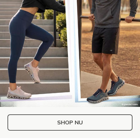
SHOP NU