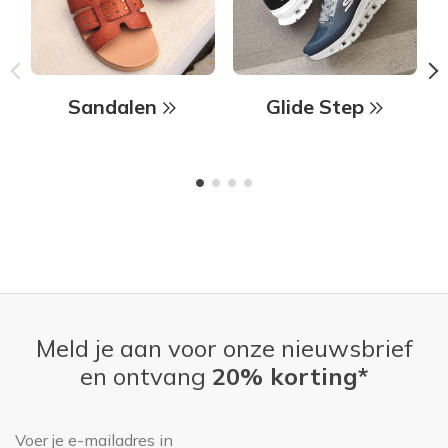
Sandalen
Glide Step
Meld je aan voor onze nieuwsbrief
en ontvang
20% korting*
E-mailadres