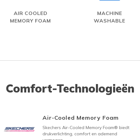
AIR COOLED
MACHINE
MEMORY FOAM
WASHABLE
Comfort-Technologieën
Air-Cooled Memory Foam
Skechers Air-Cooled Memory Foam® biedt
drukverlichting, comfort en ademend