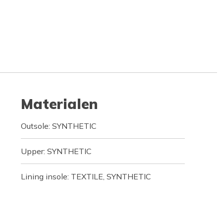
Materialen
Outsole: SYNTHETIC
Upper: SYNTHETIC
Lining insole: TEXTILE, SYNTHETIC