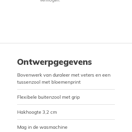
vermogen.
Ontwerpgegevens
Bovenwerk van duraleer met veters en een
tussenzool met bloemenprint
Flexibele buitenzool met grip
Hakhoogte 3,2 cm
Mag in de wasmachine