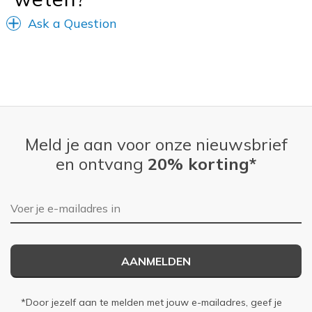
Ask a Question
Meld je aan voor onze nieuwsbrief
en ontvang
20% korting*
E-mailadres
AANMELDEN
*Door jezelf aan te melden met jouw e-mailadres, geef je