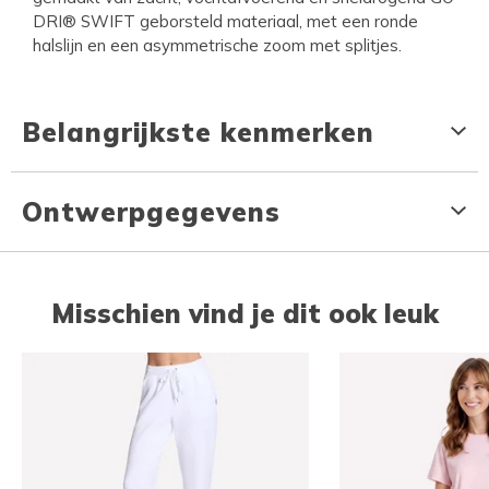
DRI® SWIFT geborsteld materiaal, met een ronde
halslijn en een asymmetrische zoom met splitjes.
Belangrijkste kenmerken
Ontwerpgegevens
Misschien vind je dit ook leuk