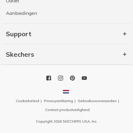
Outlet
Aanbiedingen
Support
Skechers
Cookiebeleid
Privacyverklaring
Gebruiksvoorwaarden
Contact productveiligheid
Copyright 2026 SKECHERS USA, Inc.