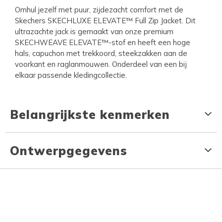
Omhul jezelf met puur, zijdezacht comfort met de
Skechers SKECHLUXE ELEVATE™ Full Zip Jacket. Dit
ultrazachte jack is gemaakt van onze premium
SKECHWEAVE ELEVATE™-stof en heeft een hoge
hals, capuchon met trekkoord, steekzakken aan de
voorkant en raglanmouwen. Onderdeel van een bij
elkaar passende kledingcollectie.
Belangrijkste kenmerken
Ontwerpgegevens