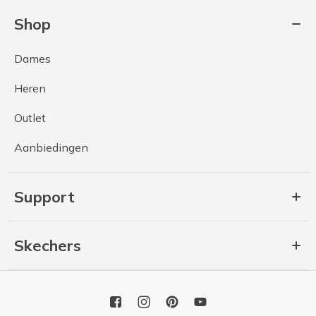
Shop
Dames
Heren
Outlet
Aanbiedingen
Support
Skechers