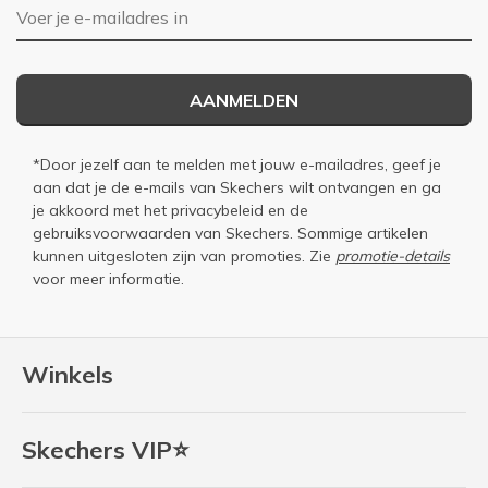
E-mailadres
AANMELDEN
*Door jezelf aan te melden met jouw e-mailadres, geef je
aan dat je de e-mails van Skechers wilt ontvangen en ga
je akkoord met het
privacybeleid
en de
gebruiksvoorwaarden
van Skechers. Sommige artikelen
kunnen uitgesloten zijn van promoties. Zie
promotie-details
voor meer informatie.
Winkels
Skechers VIP⭐