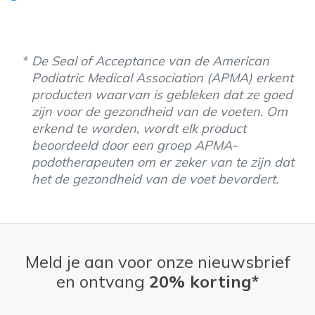
De Seal of Acceptance van de American
Podiatric Medical Association (APMA) erkent
producten waarvan is gebleken dat ze goed
zijn voor de gezondheid van de voeten. Om
erkend te worden, wordt elk product
beoordeeld door een groep APMA-
podotherapeuten om er zeker van te zijn dat
het de gezondheid van de voet bevordert.
Meld je aan voor onze nieuwsbrief
en ontvang
20% korting*