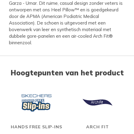
Garza - Umar. Dit ruime, casual design zonder veters is
ontworpen met ons Heel Pillow™ en is goedgekeurd
door de APMA (American Podiatric Medical
Association). De schoen is uitgevoerd met een
bovenwerk van leer en synthetisch materiaal met
dubbele gore-panelen en een air-cooled Arch Fit®
binnenzool.
Hoogtepunten van het product
HANDS FREE SLIP-INS
ARCH FIT