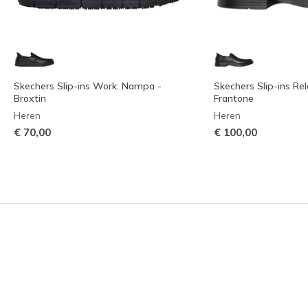
Skechers Slip-ins Work: Nampa -
Skechers Slip-ins Rel
Broxtin
Frantone
Heren
Heren
€ 70,00
€ 100,00