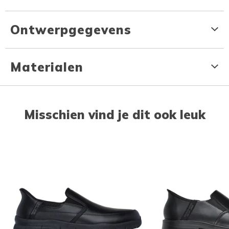
Ontwerpgegevens
Materialen
Misschien vind je dit ook leuk