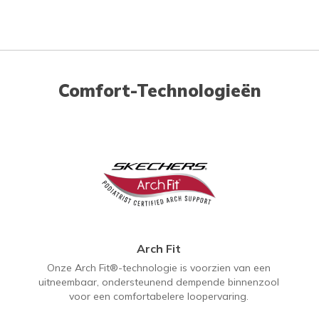
Comfort-Technologieën
Arch Fit
Onze Arch Fit®-technologie is voorzien van een
uitneembaar, ondersteunend dempende binnenzool
voor een comfortabelere loopervaring.