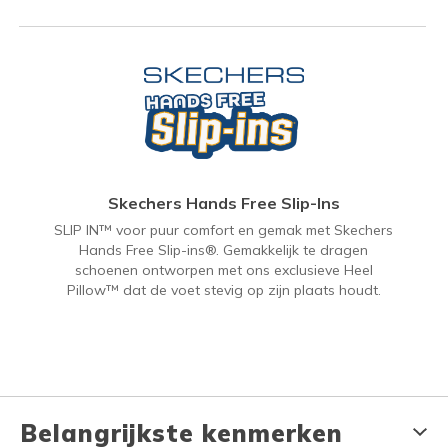
Skechers Hands Free Slip-Ins
SLIP IN™ voor puur comfort en gemak met Skechers
Hands Free Slip-ins®. Gemakkelijk te dragen
schoenen ontworpen met ons exclusieve Heel
Pillow™ dat de voet stevig op zijn plaats houdt.
Belangrijkste kenmerken