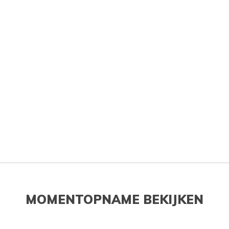
MOMENTOPNAME BEKIJKEN