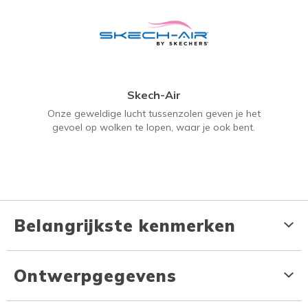
Skech-Air
Onze geweldige lucht tussenzolen geven je het
gevoel op wolken te lopen, waar je ook bent.
Belangrijkste kenmerken
Ontwerpgegevens