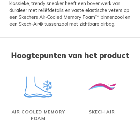
klassieke, trendy sneaker heeft een bovenwerk van
duraleer met reliëfdetails en vaste elastische veters op
een Skechers Air-Cooled Memory Foam™ binnenzool en
een Skech-Air® tussenzool met zichtbare airbag.
Hoogtepunten van het product
AIR COOLED MEMORY
SKECH AIR
FOAM