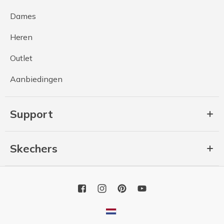
Dames
Heren
Outlet
Aanbiedingen
Support
Skechers