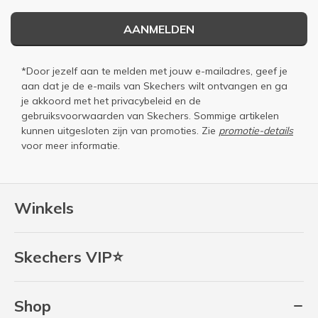
AANMELDEN
*Door jezelf aan te melden met jouw e-mailadres, geef je
aan dat je de e-mails van Skechers wilt ontvangen en ga
je akkoord met het
privacybeleid
en de
gebruiksvoorwaarden
van Skechers. Sommige artikelen
kunnen uitgesloten zijn van promoties. Zie
promotie-details
voor meer informatie.
Winkels
Skechers VIP⭐
Shop