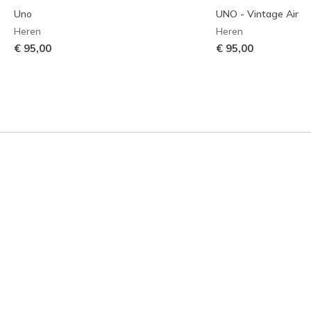
Uno
UNO - Vintage Air
Heren
Heren
€ 95,00
€ 95,00