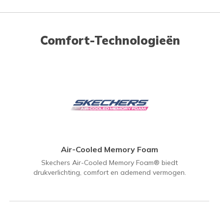
Comfort-Technologieën
Air-Cooled Memory Foam
Skechers Air-Cooled Memory Foam® biedt
drukverlichting, comfort en ademend vermogen.