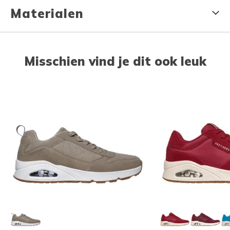
Materialen
Misschien vind je dit ook leuk