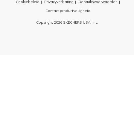
Cookiebeleid
Privacyverklaring
Gebruiksvoorwaarden
Contact productveiligheid
Copyright 2026 SKECHERS USA, Inc.