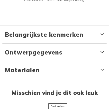
Belangrijkste kenmerken
Ontwerpgegevens
Materialen
Misschien vind je dit ook leuk
Best sellers