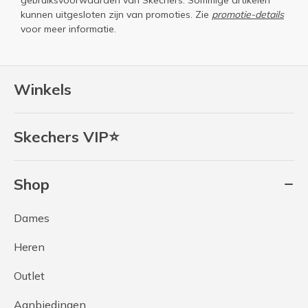
kunnen uitgesloten zijn van promoties. Zie
promotie-details
voor meer informatie.
Winkels
Skechers VIP⭐
Shop
Dames
Heren
Outlet
Aanbiedingen