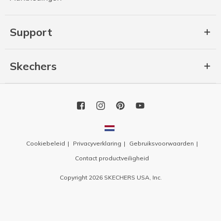
Support
Skechers
Cookiebeleid
Privacyverklaring
Gebruiksvoorwaarden
Contact productveiligheid
Copyright 2026 SKECHERS USA, Inc.