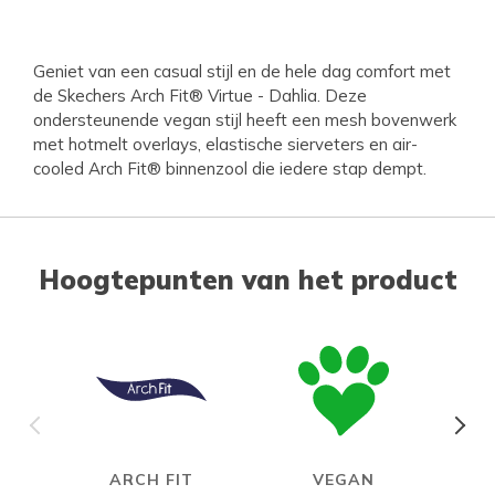
Geniet van een casual stijl en de hele dag comfort met
de Skechers Arch Fit® Virtue - Dahlia. Deze
ondersteunende vegan stijl heeft een mesh bovenwerk
met hotmelt overlays, elastische sierveters en air-
cooled Arch Fit® binnenzool die iedere stap dempt.
Hoogtepunten van het product
ARCH FIT
VEGAN