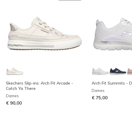
Skechers Slip-ins: Arch Fit Arcade -
Arch Fit Summits - D
Catch Ya There
Dames
Dames
€ 75,00
€ 90,00