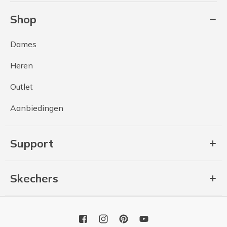
Shop
Dames
Heren
Outlet
Aanbiedingen
Support
Skechers