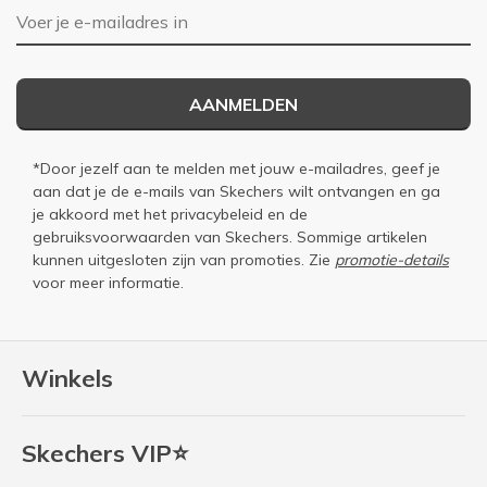
E-mailadres
AANMELDEN
*Door jezelf aan te melden met jouw e-mailadres, geef je
aan dat je de e-mails van Skechers wilt ontvangen en ga
je akkoord met het
privacybeleid
en de
gebruiksvoorwaarden
van Skechers. Sommige artikelen
kunnen uitgesloten zijn van promoties. Zie
promotie-details
voor meer informatie.
Winkels
Skechers VIP⭐