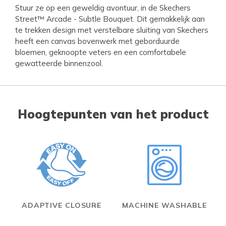
Stuur ze op een geweldig avontuur, in de Skechers
Street™ Arcade - Subtle Bouquet. Dit gemakkelijk aan
te trekken design met verstelbare sluiting van Skechers
heeft een canvas bovenwerk met geborduurde
bloemen, geknoopte veters en een comfortabele
gewatteerde binnenzool.
Hoogtepunten van het product
ADAPTIVE CLOSURE
MACHINE WASHABLE