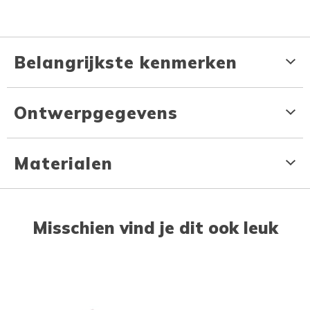
Belangrijkste kenmerken
Ontwerpgegevens
Materialen
Misschien vind je dit ook leuk