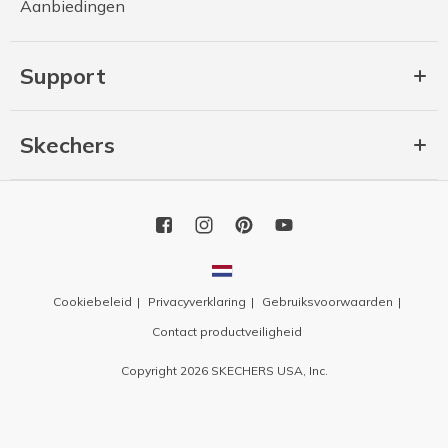
Aanbiedingen
Support
Skechers
Cookiebeleid
Privacyverklaring
Gebruiksvoorwaarden
Contact productveiligheid
Copyright 2026 SKECHERS USA, Inc.