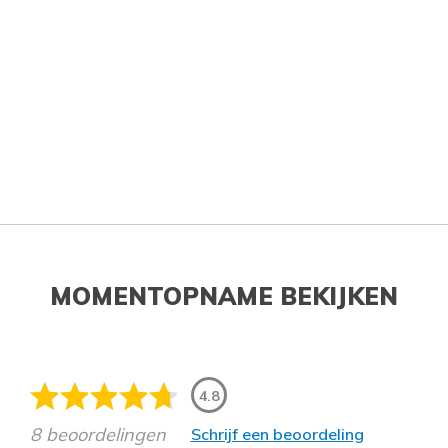
MOMENTOPNAME BEKIJKEN
4.8
8 beoordelingen
Schrijf een beoordeling