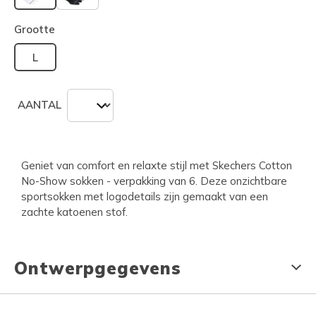
geselecteerd
Grootte
L
AANTAL
Geniet van comfort en relaxte stijl met Skechers Cotton
No-Show sokken - verpakking van 6. Deze onzichtbare
sportsokken met logodetails zijn gemaakt van een
zachte katoenen stof.
Ontwerpgegevens