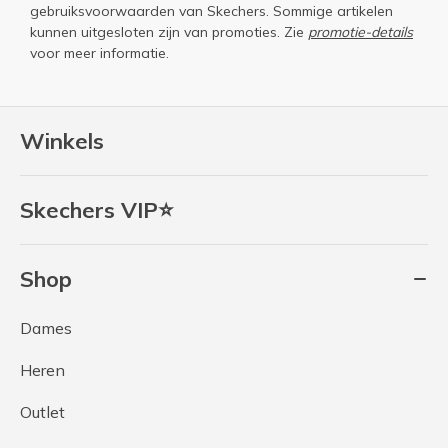
gebruiksvoorwaarden
van Skechers. Sommige artikelen
kunnen uitgesloten zijn van promoties. Zie
promotie-details
voor meer informatie.
Winkels
Skechers VIP⭐
Shop
Dames
Heren
Outlet