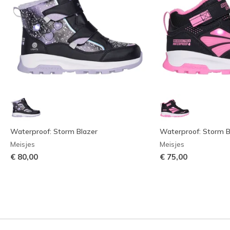
Waterproof: Storm Blazer
Waterproof: Storm Bl
Meisjes
Meisjes
€ 80,00
€ 75,00