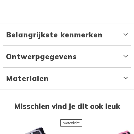
Belangrijkste kenmerken
Ontwerpgegevens
Materialen
Misschien vind je dit ook leuk
Waterdicht