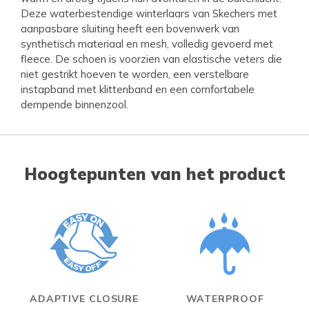
Deze waterbestendige winterlaars van Skechers met
aanpasbare sluiting heeft een bovenwerk van
synthetisch materiaal en mesh, volledig gevoerd met
fleece. De schoen is voorzien van elastische veters die
niet gestrikt hoeven te worden, een verstelbare
instapband met klittenband en een comfortabele
dempende binnenzool.
Hoogtepunten van het product
ADAPTIVE CLOSURE
WATERPROOF