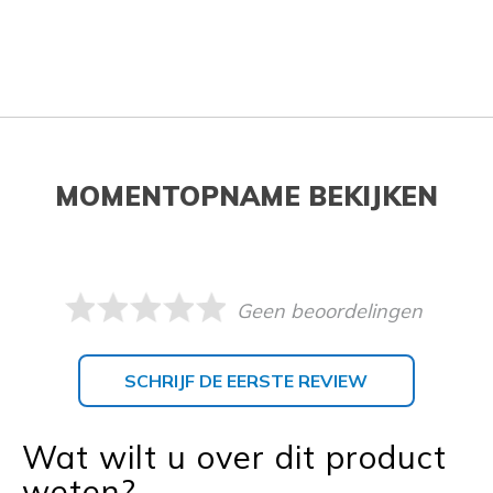
MOMENTOPNAME BEKIJKEN
Geen beoordelingen
SCHRIJF DE EERSTE REVIEW
Wat wilt u over dit product
weten?