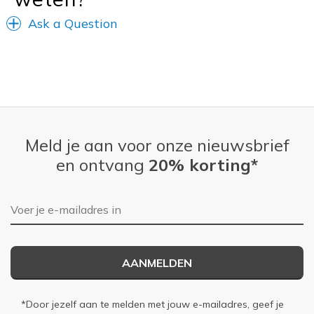
Ask a Question
Meld je aan voor onze nieuwsbrief
en ontvang
20% korting*
E-mailadres
AANMELDEN
*Door jezelf aan te melden met jouw e-mailadres, geef je