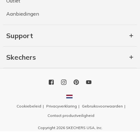
Outlet
Aanbiedingen
Support
Skechers
Cookiebeleid
Privacyverklaring
Gebruiksvoorwaarden
Contact productveiligheid
Copyright 2026 SKECHERS USA, Inc.