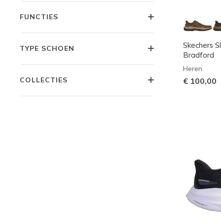
FUNCTIES
Skechers Sl
TYPE SCHOEN
Bradford
Heren
COLLECTIES
€ 100,00