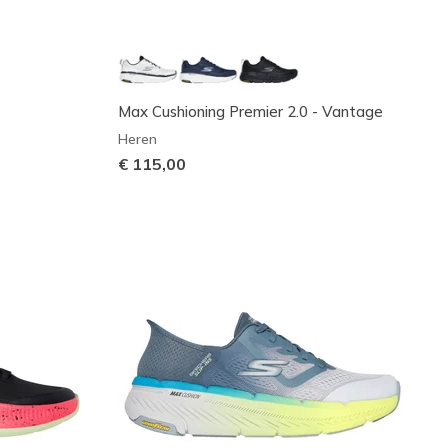
Max Cushioning Premier 2.0 - Vantage
Heren
€ 115,00