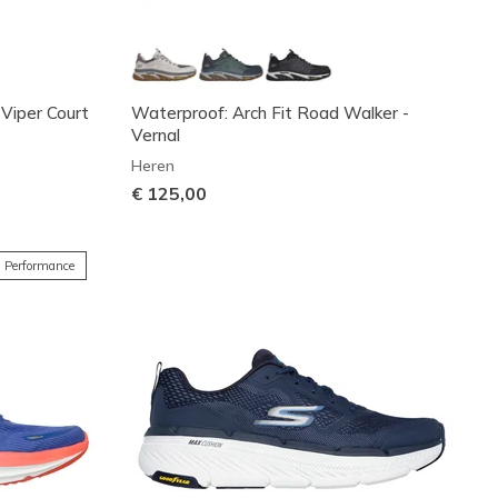
 Viper Court
Waterproof: Arch Fit Road Walker -
Vernal
Heren
€ 125,00
Performance