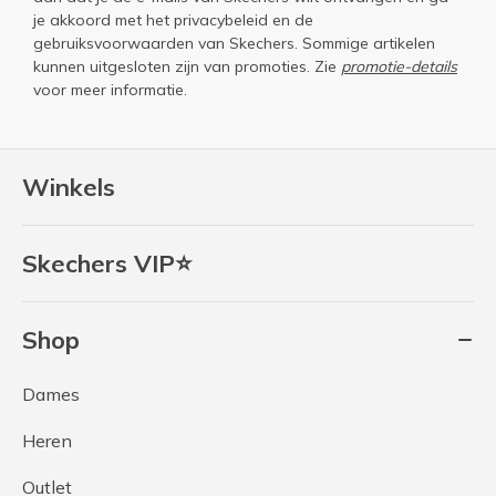
je akkoord met het
privacybeleid
en de
gebruiksvoorwaarden
van Skechers. Sommige artikelen
kunnen uitgesloten zijn van promoties. Zie
promotie-details
voor meer informatie.
Winkels
Skechers VIP⭐
Shop
Dames
Heren
Outlet