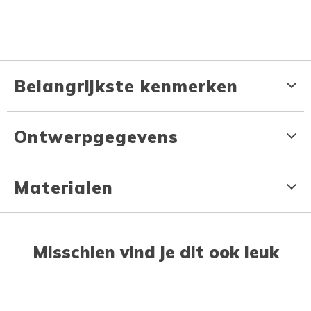
Belangrijkste kenmerken
Ontwerpgegevens
Materialen
Misschien vind je dit ook leuk