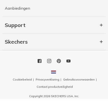
Aanbiedingen
Support
Skechers
Cookiebeleid
Privacyverklaring
Gebruiksvoorwaarden
Contact productveiligheid
Copyright 2026 SKECHERS USA, Inc.