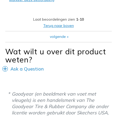
Laat beoordelingen zien
1-10
Terug naar boven
volgende
»
Wat wilt u over dit product
weten?
Ask a Question
Goodyear (en beeldmerk van voet met
vleugels) is een handelsmerk van The
Goodyear Tire & Rubber Company die onder
licentie worden gebruikt door Skechers USA,