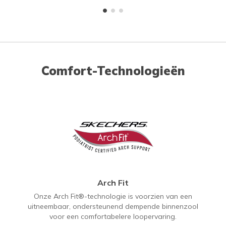
Comfort-Technologieën
Arch Fit
Onze Arch Fit®-technologie is voorzien van een
uitneembaar, ondersteunend dempende binnenzool
voor een comfortabelere loopervaring.