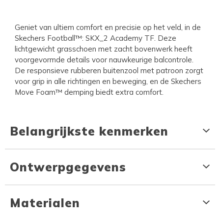
Geniet van ultiem comfort en precisie op het veld, in de
Skechers Football™: SKX_2 Academy TF. Deze
lichtgewicht grasschoen met zacht bovenwerk heeft
voorgevormde details voor nauwkeurige balcontrole.
De responsieve rubberen buitenzool met patroon zorgt
voor grip in alle richtingen en beweging, en de Skechers
Move Foam™ demping biedt extra comfort.
Belangrijkste kenmerken
Ontwerpgegevens
Materialen