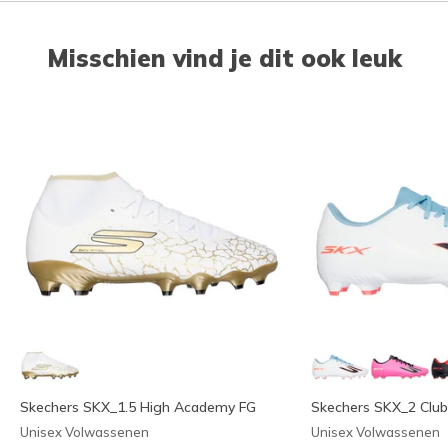
Misschien vind je dit ook leuk
Skechers SKX_1.5 High Academy FG
Skechers SKX_2 Clu
Unisex Volwassenen
Unisex Volwassenen