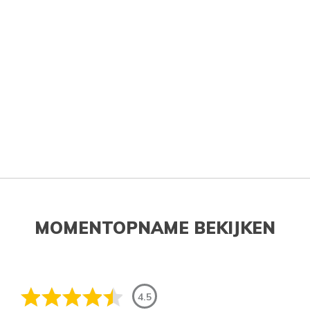
MOMENTOPNAME BEKIJKEN
4.5