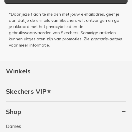
*Door jezelf aan te melden met jouw e-mailadres, geef je
aan dat je de e-mails van Skechers wilt ontvangen en ga
je akkoord met het
privacybeleid
en de
gebruiksvoorwaarden
van Skechers. Sommige artikelen
kunnen uitgesloten zijn van promoties. Zie
promotie-details
voor meer informatie.
Winkels
Skechers VIP⭐
Shop
Dames