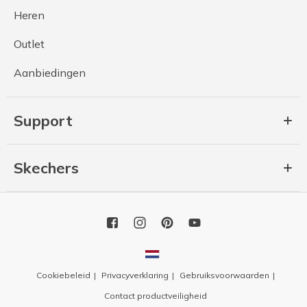
Heren
Outlet
Aanbiedingen
Support
Skechers
Cookiebeleid
Privacyverklaring
Gebruiksvoorwaarden
Contact productveiligheid