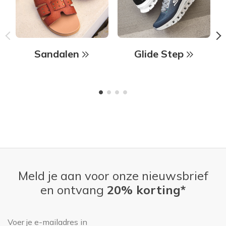
Sandalen
Glide Step
Meld je aan voor onze nieuwsbrief
en ontvang
20% korting*
E-mailadres