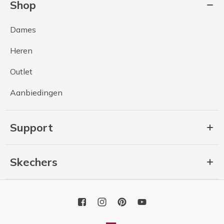
Shop
Dames
Heren
Outlet
Aanbiedingen
Support
Skechers