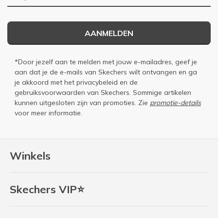
AANMELDEN
*Door jezelf aan te melden met jouw e-mailadres, geef je
aan dat je de e-mails van Skechers wilt ontvangen en ga
je akkoord met het
privacybeleid
en de
gebruiksvoorwaarden
van Skechers. Sommige artikelen
kunnen uitgesloten zijn van promoties. Zie
promotie-details
voor meer informatie.
Winkels
Skechers VIP⭐