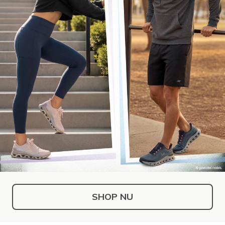
SHOP NU