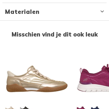
Materialen
Misschien vind je dit ook leuk