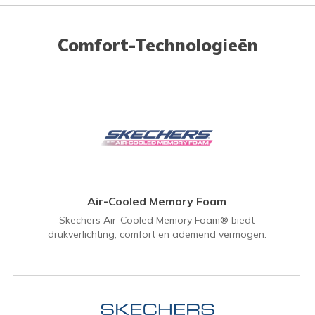
Comfort-Technologieën
Air-Cooled Memory Foam
Skechers Air-Cooled Memory Foam® biedt
drukverlichting, comfort en ademend vermogen.