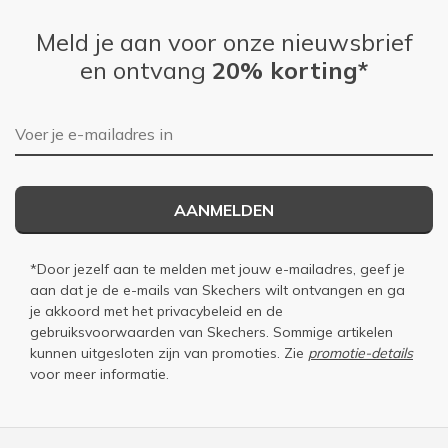
Meld je aan voor onze nieuwsbrief
en ontvang
20% korting*
E-mailadres
AANMELDEN
*Door jezelf aan te melden met jouw e-mailadres, geef je
aan dat je de e-mails van Skechers wilt ontvangen en ga
je akkoord met het
privacybeleid
en de
gebruiksvoorwaarden
van Skechers. Sommige artikelen
kunnen uitgesloten zijn van promoties. Zie
promotie-details
voor meer informatie.