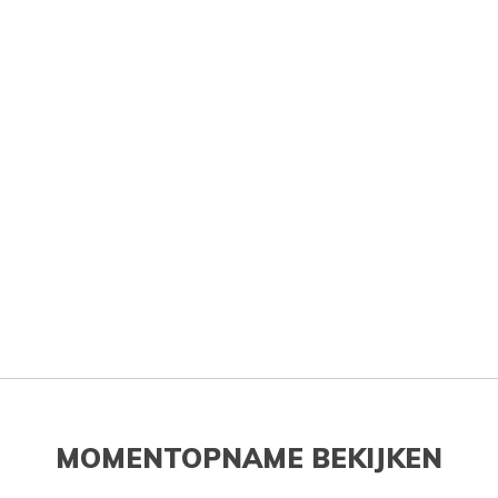
MOMENTOPNAME BEKIJKEN