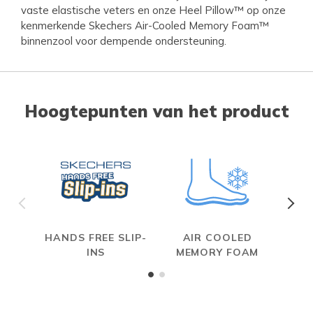
vaste elastische veters en onze Heel Pillow™ op onze
kenmerkende Skechers Air-Cooled Memory Foam™
binnenzool voor dempende ondersteuning.
Hoogtepunten van het product
HANDS FREE SLIP-
AIR COOLED
INS
MEMORY FOAM