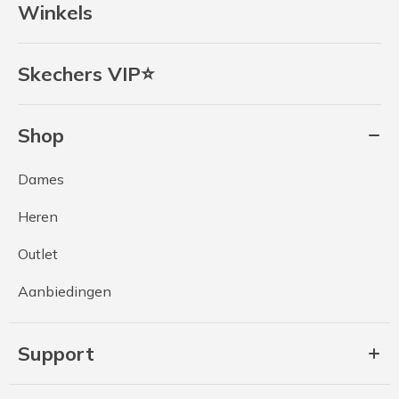
Winkels
Skechers VIP⭐
Shop
Dames
Heren
Outlet
Aanbiedingen
Support