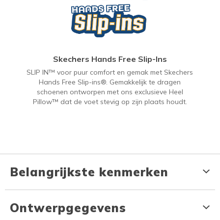
Skechers Hands Free Slip-Ins
SLIP IN™ voor puur comfort en gemak met Skechers
Hands Free Slip-ins®. Gemakkelijk te dragen
schoenen ontworpen met ons exclusieve Heel
Pillow™ dat de voet stevig op zijn plaats houdt.
Belangrijkste kenmerken
Ontwerpgegevens