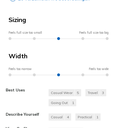
Sizing
Feels full size too small
Feels full size too big
Width
Feels too narrow
Feels too wide
Best Uses
Casual Wear
5
Travel
3
Going Out
1
Describe Yourself
Casual
4
Practical
1