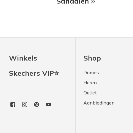
Sandalen
Winkels
Shop
Skechers VIP⭐
Dames
Heren
Outlet
Aanbiedingen