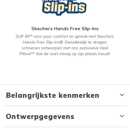
Skechers Hands Free Slip-Ins
SLIP IN™ voor puur comfort en gemak met Skechers
Hands Free Slip-ins®. Gemakkelijk te dragen
schoenen ontworpen met ons exclusieve Heel
Pillow™ dat de voet stevig op zijn plaats houdt.
Belangrijkste kenmerken
Ontwerpgegevens