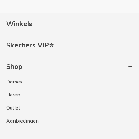
Winkels
Skechers VIP⭐
Shop
Dames
Heren
Outlet
Aanbiedingen