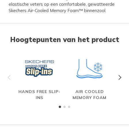
elastische veters op een comfortabele, gewatteerde
Skechers Air-Cooled Memory Foam™ binnenzool.
Hoogtepunten van het product
HANDS FREE SLIP-
AIR COOLED
INS
MEMORY FOAM