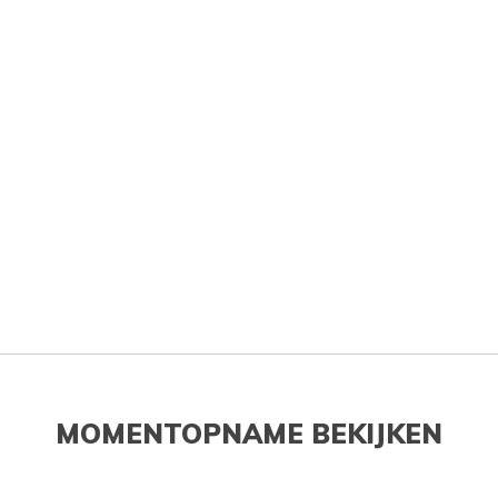
MOMENTOPNAME BEKIJKEN