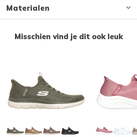
Materialen
Misschien vind je dit ook leuk