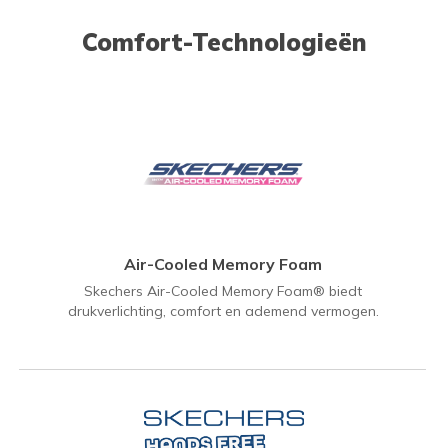
Comfort-Technologieën
Air-Cooled Memory Foam
Skechers Air-Cooled Memory Foam® biedt
drukverlichting, comfort en ademend vermogen.