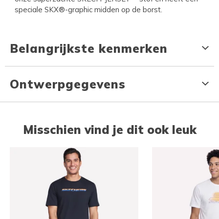
speciale SKX®-graphic midden op de borst.
Belangrijkste kenmerken
Ontwerpgegevens
Misschien vind je dit ook leuk