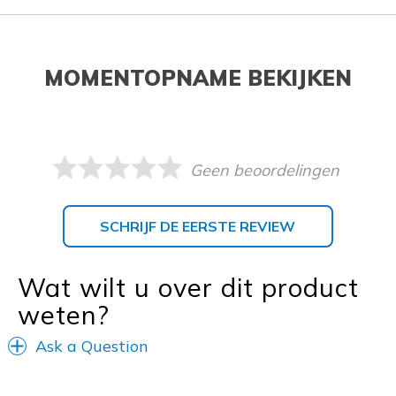
MOMENTOPNAME BEKIJKEN
Geen beoordelingen
SCHRIJF DE EERSTE REVIEW
Wat wilt u over dit product
weten?
Ask a Question