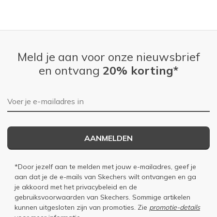
Meld je aan voor onze nieuwsbrief
en ontvang
20% korting*
E-mailadres
AANMELDEN
*Door jezelf aan te melden met jouw e-mailadres, geef je
aan dat je de e-mails van Skechers wilt ontvangen en ga
je akkoord met het
privacybeleid
en de
gebruiksvoorwaarden
van Skechers. Sommige artikelen
kunnen uitgesloten zijn van promoties. Zie
promotie-details