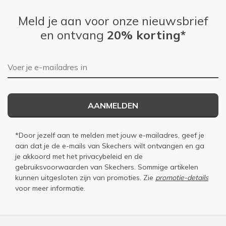
Meld je aan voor onze nieuwsbrief
en ontvang
20% korting*
E-mailadres
AANMELDEN
*Door jezelf aan te melden met jouw e-mailadres, geef je
aan dat je de e-mails van Skechers wilt ontvangen en ga
je akkoord met het
privacybeleid
en de
gebruiksvoorwaarden
van Skechers. Sommige artikelen
kunnen uitgesloten zijn van promoties. Zie
promotie-details
voor meer informatie.