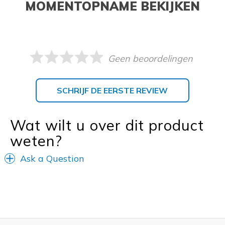
MOMENTOPNAME BEKIJKEN
Geen beoordelingen
SCHRIJF DE EERSTE REVIEW
Wat wilt u over dit product
weten?
Ask a Question