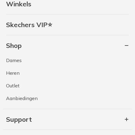
Winkels
Skechers VIP⭐
Shop
Dames
Heren
Outlet
Aanbiedingen
Support