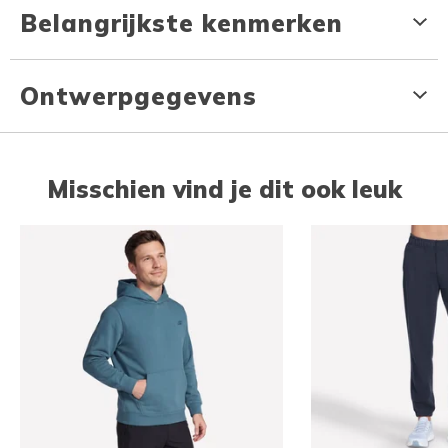
Belangrijkste kenmerken
Ontwerpgegevens
Misschien vind je dit ook leuk