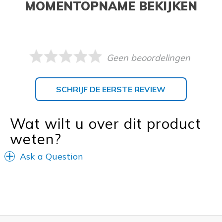
MOMENTOPNAME BEKIJKEN
Geen beoordelingen
SCHRIJF DE EERSTE REVIEW
Wat wilt u over dit product
weten?
Ask a Question