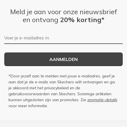
Meld je aan voor onze nieuwsbrief
en ontvang
20% korting*
E-mailadres
AANMELDEN
*Door jezelf aan te melden met jouw e-mailadres, geef je
aan dat je de e-mails van Skechers wilt ontvangen en ga
je akkoord met het
privacybeleid
en de
gebruiksvoorwaarden
van Skechers. Sommige artikelen
kunnen uitgesloten zijn van promoties. Zie
promotie-details
voor meer informatie.