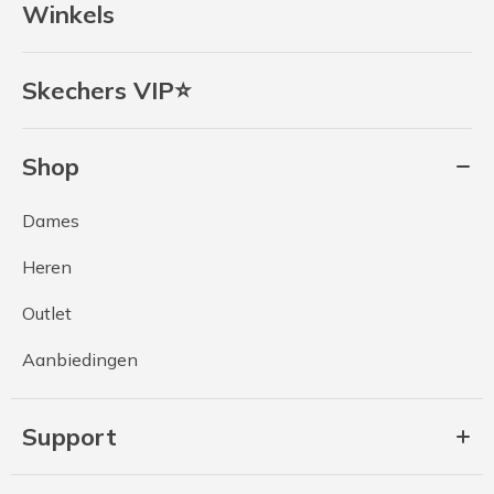
Winkels
Skechers VIP⭐
Shop
Dames
Heren
Outlet
Aanbiedingen
Support