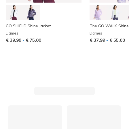
GO SHIELD Shine Jacket
The GO WALK Shine 
Dames
Dames
-
-
€ 39,99
€ 75,00
€ 37,99
€ 55,00