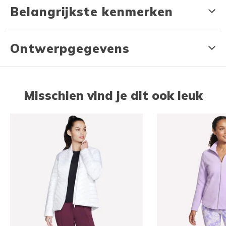
Belangrijkste kenmerken
Ontwerpgegevens
Misschien vind je dit ook leuk