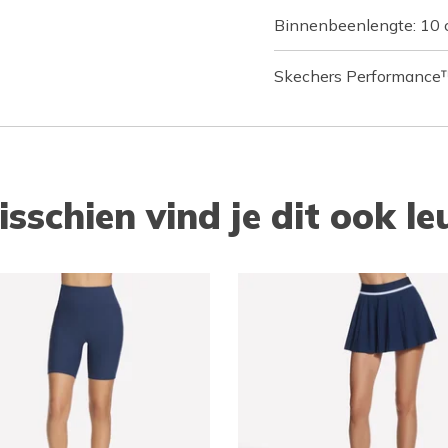
Binnenbeenlengte: 10
Skechers Performance
isschien vind je dit ook le