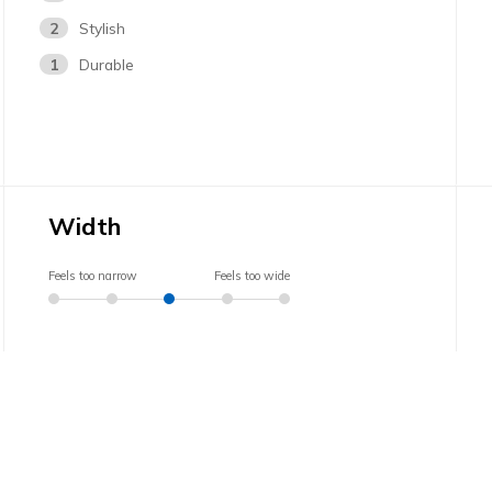
2
Stylish
1
Durable
Width
Feels too narrow
Feels too wide