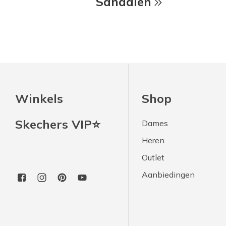
Sandalen
Winkels
Shop
Skechers VIP⭐
Dames
Heren
Outlet
Aanbiedingen