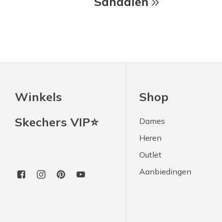
Sandalen
Winkels
Shop
Skechers VIP⭐
Dames
Heren
Outlet
Aanbiedingen