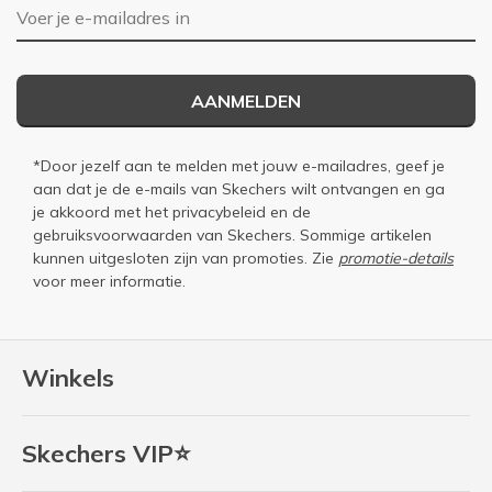
E-mailadres
AANMELDEN
*Door jezelf aan te melden met jouw e-mailadres, geef je
aan dat je de e-mails van Skechers wilt ontvangen en ga
je akkoord met het
privacybeleid
en de
gebruiksvoorwaarden
van Skechers. Sommige artikelen
kunnen uitgesloten zijn van promoties. Zie
promotie-details
voor meer informatie.
Winkels
Skechers VIP⭐