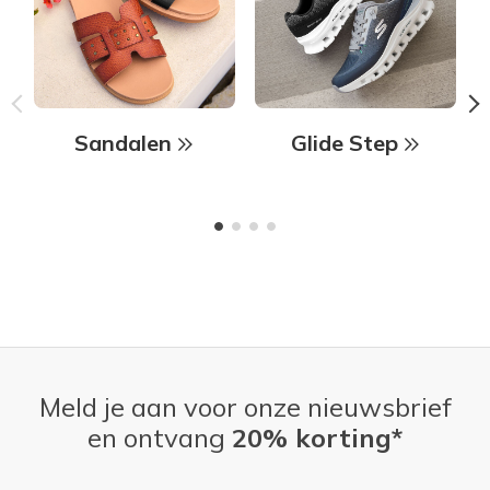
Sandalen
Glide Step
Meld je aan voor onze nieuwsbrief
en ontvang
20% korting*