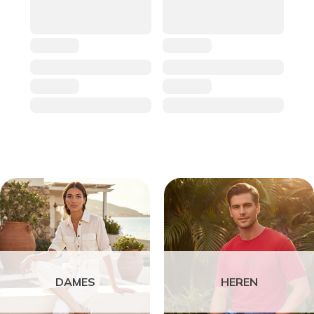
DAMES
HEREN