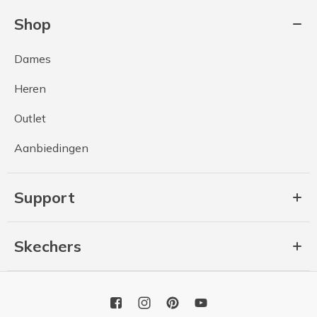
Shop
Dames
Heren
Outlet
Aanbiedingen
Support
Skechers