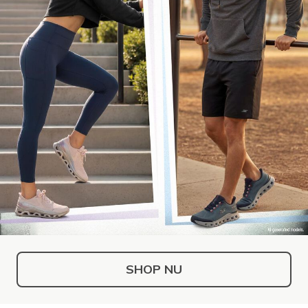
SHOP NU