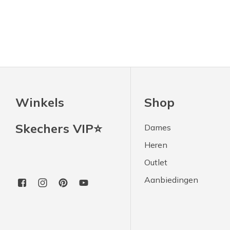
Winkels
Shop
Skechers VIP⭐
Dames
Heren
Outlet
Aanbiedingen