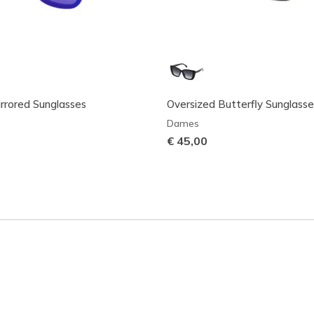
rrored Sunglasses
Oversized Butterfly Sunglasse
Dames
€ 45,00