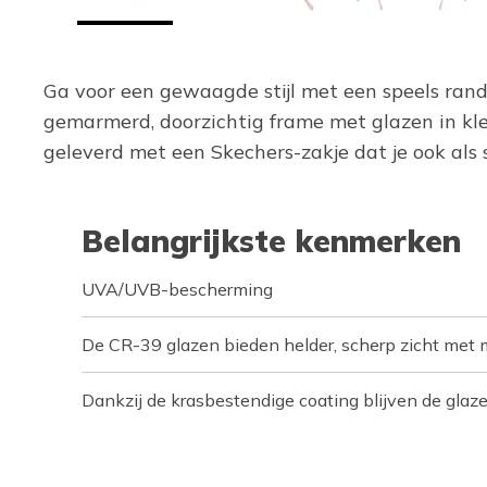
Ga voor een gewaagde stijl met een speels rand
gemarmerd, doorzichtig frame met glazen in kle
geleverd met een Skechers-zakje dat je ook al
Belangrijkste kenmerken
UVA/UVB-bescherming
De CR-39 glazen bieden helder, scherp zicht met
Dankzij de krasbestendige coating blijven de glaze