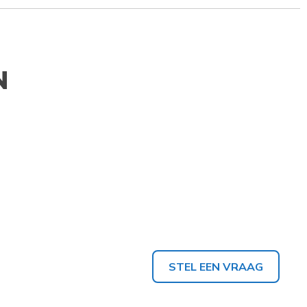
N
STEL EEN VRAAG