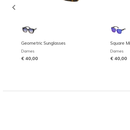
Geometric Sunglasses
Square Mi
Dames
Dames
€ 40,00
€ 40,00