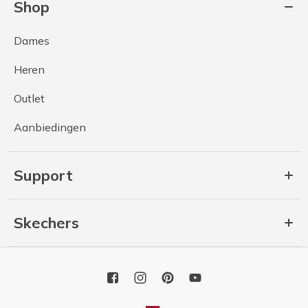
Shop
Dames
Heren
Outlet
Aanbiedingen
Support
Skechers