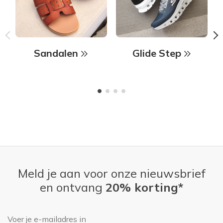
Sandalen
Glide Step
Meld je aan voor onze nieuwsbrief
en ontvang
20% korting*
E-mailadres