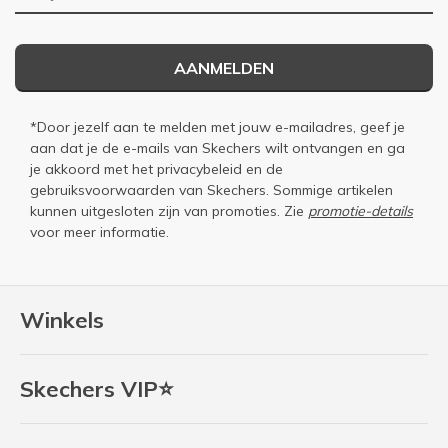
AANMELDEN
*Door jezelf aan te melden met jouw e-mailadres, geef je
aan dat je de e-mails van Skechers wilt ontvangen en ga
je akkoord met het
privacybeleid
en de
gebruiksvoorwaarden
van Skechers. Sommige artikelen
kunnen uitgesloten zijn van promoties. Zie
promotie-details
voor meer informatie.
Winkels
Skechers VIP⭐