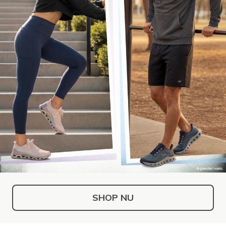
SHOP NU